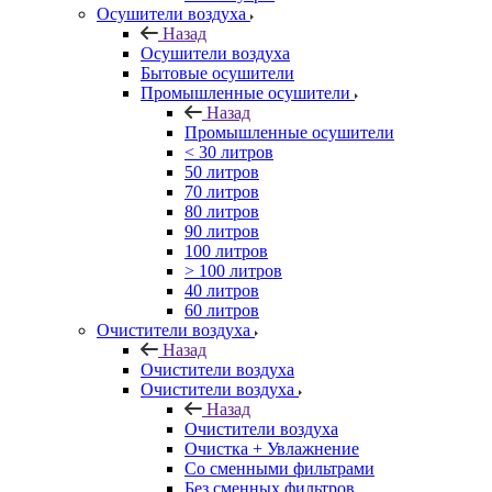
Осушители воздуха
Назад
Осушители воздуха
Бытовые осушители
Промышленные осушители
Назад
Промышленные осушители
< 30 литров
50 литров
70 литров
80 литров
90 литров
100 литров
> 100 литров
40 литров
60 литров
Очистители воздуха
Назад
Очистители воздуха
Очистители воздуха
Назад
Очистители воздуха
Очистка + Увлажнение
Cо сменными фильтрами
Без сменных фильтров