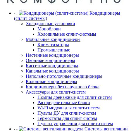
Кондиционеры
(сплит-системы)
Холодильные установки
Моноблоки
Холодильные сплит-системы
Мобильные кондиционеры
Климатизаторы
Промышленные
Настенные кондиционеры
Оконные кондиционеры
Кассетные кондиционеры
Канальные кондиционеры
Напольно-потолочные кондиционеры
Колонные кондиционеры
Кондиционеры без наружного блока
Аксессуары для сплит-систем
Помпы дренажные для сплит-систем
Распределительные блоки
Wi-Fi модули для сплит-систем
Пульты ДУ для сплит-систем
Термостаты для сплит-систем
Пульты управления для сплит-систем
Системы вентиляции