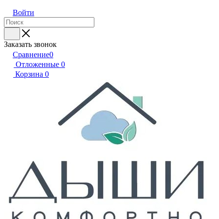
Войти
Заказать звонок
Сравнение
0
Отложенные
0
Корзина
0