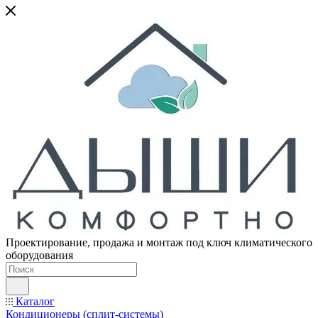
Проектирование, продажа и монтаж под ключ климатического
оборудования
Каталог
Кондиционеры (сплит-системы)