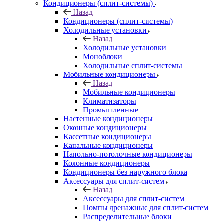
Кондиционеры (сплит-системы)
Назад
Кондиционеры (сплит-системы)
Холодильные установки
Назад
Холодильные установки
Моноблоки
Холодильные сплит-системы
Мобильные кондиционеры
Назад
Мобильные кондиционеры
Климатизаторы
Промышленные
Настенные кондиционеры
Оконные кондиционеры
Кассетные кондиционеры
Канальные кондиционеры
Напольно-потолочные кондиционеры
Колонные кондиционеры
Кондиционеры без наружного блока
Аксессуары для сплит-систем
Назад
Аксессуары для сплит-систем
Помпы дренажные для сплит-систем
Распределительные блоки