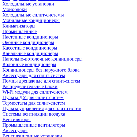
Холодильные установки
Моноблоки
Холодильные сплит-системы
Мобильные кондиционеры
Климатизаторы
Промышленные
Настенные кондиционеры
Оконные кондиционеры
Кассетные кондиционеры
Канальные кондиционеры
Напольно-потолочные кондиционеры
Колонные кондиционеры
Кондиционеры без наружного блока
Аксессуары для сплит-систем
Помпы дренажные для сплит-систем
Распределительные блоки
Wi-Fi модули для сплит-систем
Пульты ДУ для сплит-систем
Термостаты для сплит-систем
Пульты управления для сплит-систем
Системы вентиляции воздуха
Вентиляторы
Промышленные вентиляторы
Аксессуары
Вентиляционные установки