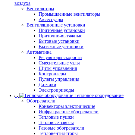
воздуха
Вентиляторы
Промышленные вентиляторы
Аксессуары
Вентиляционные установки
Приточные установки
Приточно-вытяжные
Бытовые установки
Вытяжные установки
Автоматика
Регуляторы скорости
Смесительные узлы
Щиты управления
Контроллеры
Пульты управления
Датчики
Электроприводы
Тепловое оборудование
Обогреватели
Конвекторы электрические
Инфракрасные обогреватели
Тепловые пушки
Тепловые завесы
Газовые обогреватели
Тепловентиляторы