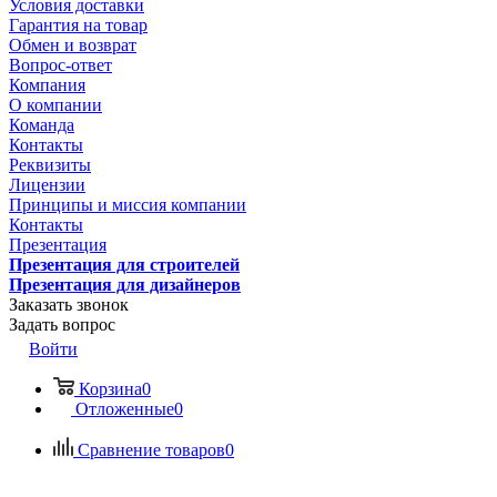
Условия доставки
Гарантия на товар
Обмен и возврат
Вопрос-ответ
Компания
О компании
Команда
Контакты
Реквизиты
Лицензии
Принципы и миссия компании
Контакты
Презентация
Презентация для строителей
Презентация для дизайнеров
Заказать звонок
Задать вопрос
Войти
Корзина
0
Отложенные
0
Сравнение товаров
0