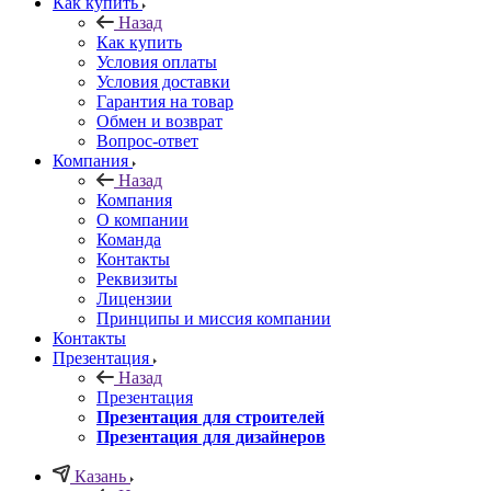
Как купить
Назад
Как купить
Условия оплаты
Условия доставки
Гарантия на товар
Обмен и возврат
Вопрос-ответ
Компания
Назад
Компания
О компании
Команда
Контакты
Реквизиты
Лицензии
Принципы и миссия компании
Контакты
Презентация
Назад
Презентация
Презентация для строителей
Презентация для дизайнеров
Казань