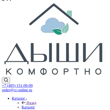
+7 (495) 151-09-99
order@cc-online.ru
Каталог
Назад
Каталог