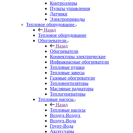
Контроллеры
Пульты управления
Датчики
Электроприводы
Тепловое оборудование
Назад
Тепловое оборудование
Обогреватели
Назад
Обогреватели
Конвекторы электрические
Инфракрасные обогреватели
Тепловые пушки
Тепловые завесы
Газовые обогреватели
Тепловентиляторы
Масляные радиаторы
Теплогенераторы
Тепловые насосы
Назад
Тепловые насосы
Воздух-Воздух
Воздух-Вода
Грунт-Вода
Аксессуары