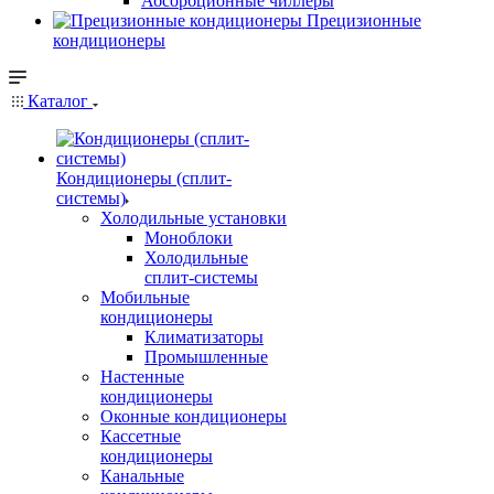
Абсорбционные чиллеры
Прецизионные
кондиционеры
Каталог
Кондиционеры (сплит-
системы)
Холодильные установки
Моноблоки
Холодильные
сплит-системы
Мобильные
кондиционеры
Климатизаторы
Промышленные
Настенные
кондиционеры
Оконные кондиционеры
Кассетные
кондиционеры
Канальные