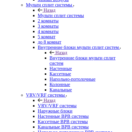
Мульти сплит системы
Назад
Мульти сплит системы
2 комнаты
3 комнаты
4 комнаты
5 комнат
до 8 комнат
Внутренние блоки мульти сплит систем
Назад
Внутренние блоки мульти сплит
систем
Настенные
Кассетные
Напольно-потолочные
Колонные
Канальные
VRV/VRF системы
Назад
VRV/VRF системы
Наружные блоки
Настенные ВРВ системы
Кассетные ВРВ системы
Канальные ВРВ системы