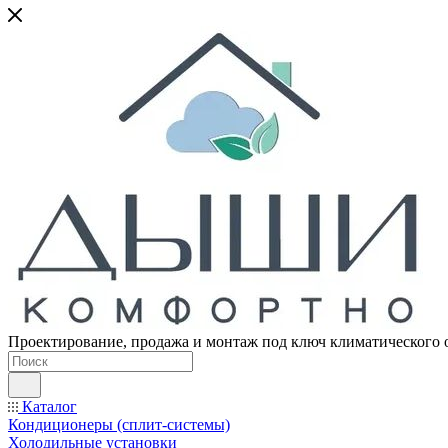
Проектирование, продажа и монтаж под ключ климатического 
Каталог
Кондиционеры (сплит-системы)
Холодильные установки