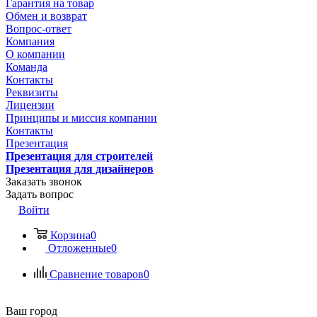
Гарантия на товар
Обмен и возврат
Вопрос-ответ
Компания
О компании
Команда
Контакты
Реквизиты
Лицензии
Принципы и миссия компании
Контакты
Презентация
Презентация для строителей
Презентация для дизайнеров
Заказать звонок
Задать вопрос
Войти
Корзина
0
Отложенные
0
Сравнение товаров
0
Ваш город