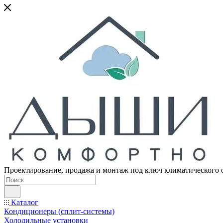
Проектирование, продажа и монтаж под ключ климатического 
Каталог
Кондиционеры (сплит-системы)
Холодильные установки