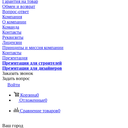
Гарантия на товар
Обмен и возврат
Вопрос-ответ
Компания
О компании
Команда
Контакты
Реквизиты
Лицензии
Принципы и миссия компании
Контакты
Презентация
Презентация для строителей
Презентация для дизайнеров
Заказать звонок
Задать вопрос
Войти
Корзина
0
Отложенные
0
Сравнение товаров
0
Ваш город