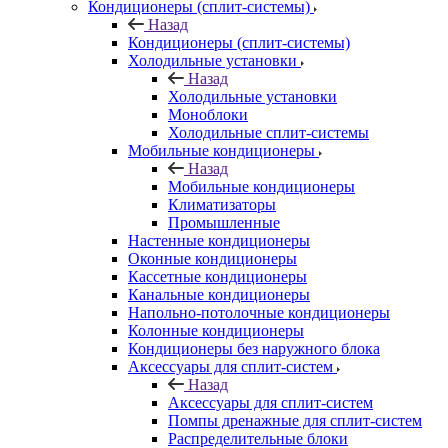
Кондиционеры (сплит-системы)
Назад
Кондиционеры (сплит-системы)
Холодильные установки
Назад
Холодильные установки
Моноблоки
Холодильные сплит-системы
Мобильные кондиционеры
Назад
Мобильные кондиционеры
Климатизаторы
Промышленные
Настенные кондиционеры
Оконные кондиционеры
Кассетные кондиционеры
Канальные кондиционеры
Напольно-потолочные кондиционеры
Колонные кондиционеры
Кондиционеры без наружного блока
Аксессуары для сплит-систем
Назад
Аксессуары для сплит-систем
Помпы дренажные для сплит-систем
Распределительные блоки