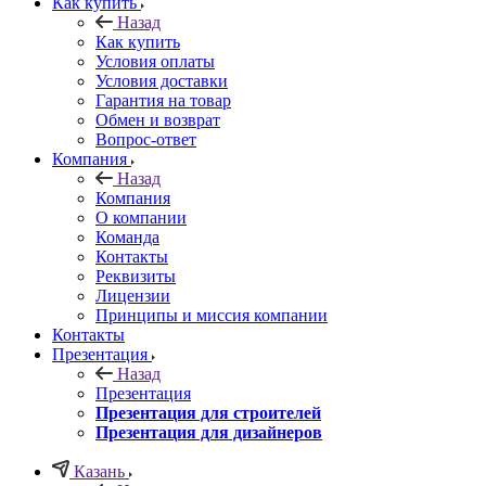
Как купить
Назад
Как купить
Условия оплаты
Условия доставки
Гарантия на товар
Обмен и возврат
Вопрос-ответ
Компания
Назад
Компания
О компании
Команда
Контакты
Реквизиты
Лицензии
Принципы и миссия компании
Контакты
Презентация
Назад
Презентация
Презентация для строителей
Презентация для дизайнеров
Казань