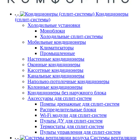
Кондиционеры
(сплит-системы)
Холодильные установки
Моноблоки
Холодильные сплит-системы
Мобильные кондиционеры
Климатизаторы
Промышленные
Настенные кондиционеры
Оконные кондиционеры
Кассетные кондиционеры
Канальные кондиционеры
Напольно-потолочные кондиционеры
Колонные кондиционеры
Кондиционеры без наружного блока
Аксессуары для сплит-систем
Помпы дренажные для сплит-систем
Распределительные блоки
Wi-Fi модули для сплит-систем
Пульты ДУ для сплит-систем
Термостаты для сплит-систем
Пульты управления для сплит-систем
Системы вентиляции