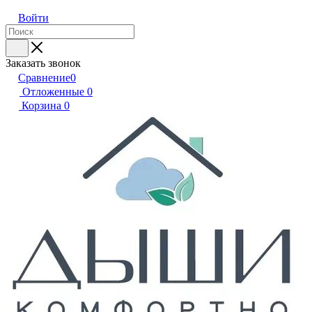
Войти
Заказать звонок
Сравнение
0
Отложенные
0
Корзина
0