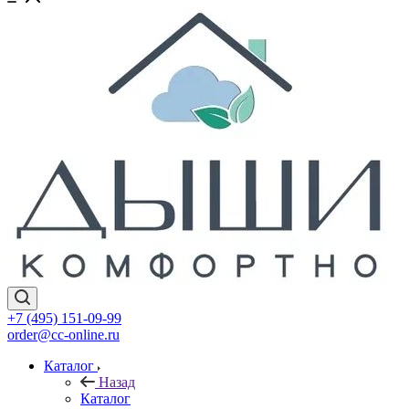
+7 (495) 151-09-99
order@cc-online.ru
Каталог
Назад
Каталог