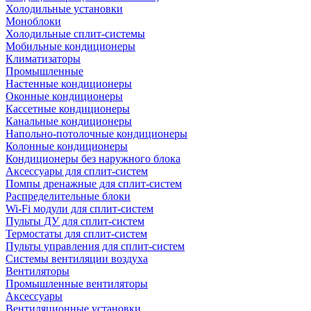
Холодильные установки
Моноблоки
Холодильные сплит-системы
Мобильные кондиционеры
Климатизаторы
Промышленные
Настенные кондиционеры
Оконные кондиционеры
Кассетные кондиционеры
Канальные кондиционеры
Напольно-потолочные кондиционеры
Колонные кондиционеры
Кондиционеры без наружного блока
Аксессуары для сплит-систем
Помпы дренажные для сплит-систем
Распределительные блоки
Wi-Fi модули для сплит-систем
Пульты ДУ для сплит-систем
Термостаты для сплит-систем
Пульты управления для сплит-систем
Системы вентиляции воздуха
Вентиляторы
Промышленные вентиляторы
Аксессуары
Вентиляционные установки