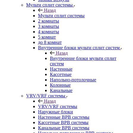
Мульти сплит системы
Назад
Мульти сплит системы
2 комнаты
3 комнаты
4 комнаты
5 комнат
до 8 комнат
Внутренние блоки мульти сплит систем
Назад
Внутренние блоки мульти сплит
систем
Настенные
Кассетные
Напольно-потолочные
Колонные
Канальные
VRV/VRF системы
Назад
VRV/VRF системы
Наружные блоки
Настенные ВРВ системы
Кассетные ВРВ системы
Канальные ВРВ системы