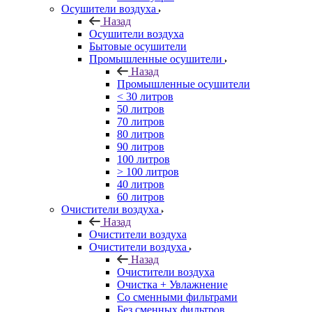
Осушители воздуха
Назад
Осушители воздуха
Бытовые осушители
Промышленные осушители
Назад
Промышленные осушители
< 30 литров
50 литров
70 литров
80 литров
90 литров
100 литров
> 100 литров
40 литров
60 литров
Очистители воздуха
Назад
Очистители воздуха
Очистители воздуха
Назад
Очистители воздуха
Очистка + Увлажнение
Cо сменными фильтрами
Без сменных фильтров