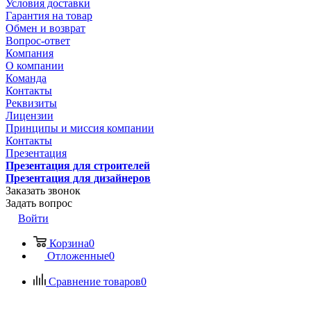
Условия доставки
Гарантия на товар
Обмен и возврат
Вопрос-ответ
Компания
О компании
Команда
Контакты
Реквизиты
Лицензии
Принципы и миссия компании
Контакты
Презентация
Презентация для строителей
Презентация для дизайнеров
Заказать звонок
Задать вопрос
Войти
Корзина
0
Отложенные
0
Сравнение товаров
0