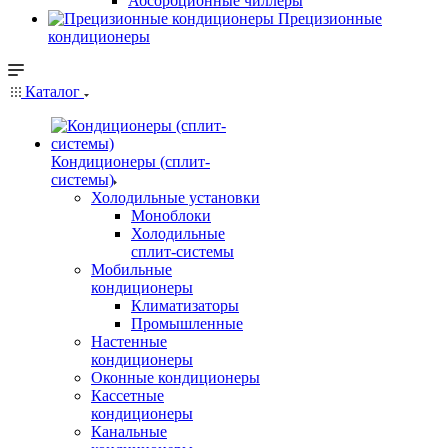
Абсорбционные чиллеры
Прецизионные
кондиционеры
Каталог
Кондиционеры (сплит-
системы)
Холодильные установки
Моноблоки
Холодильные
сплит-системы
Мобильные
кондиционеры
Климатизаторы
Промышленные
Настенные
кондиционеры
Оконные кондиционеры
Кассетные
кондиционеры
Канальные