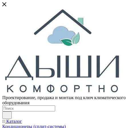
Проектирование, продажа и монтаж под ключ климатического
оборудования
Каталог
Кондиционеры (сплит-системы)