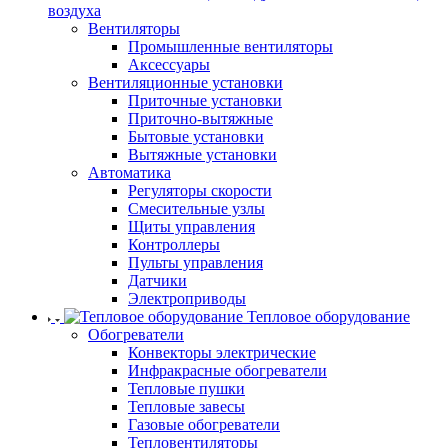
воздуха
Вентиляторы
Промышленные вентиляторы
Аксессуары
Вентиляционные установки
Приточные установки
Приточно-вытяжные
Бытовые установки
Вытяжные установки
Автоматика
Регуляторы скорости
Смесительные узлы
Щиты управления
Контроллеры
Пульты управления
Датчики
Электроприводы
Тепловое оборудование
Обогреватели
Конвекторы электрические
Инфракрасные обогреватели
Тепловые пушки
Тепловые завесы
Газовые обогреватели
Тепловентиляторы