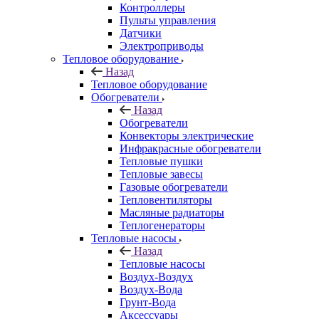
Контроллеры
Пульты управления
Датчики
Электроприводы
Тепловое оборудование
Назад
Тепловое оборудование
Обогреватели
Назад
Обогреватели
Конвекторы электрические
Инфракрасные обогреватели
Тепловые пушки
Тепловые завесы
Газовые обогреватели
Тепловентиляторы
Масляные радиаторы
Теплогенераторы
Тепловые насосы
Назад
Тепловые насосы
Воздух-Воздух
Воздух-Вода
Грунт-Вода
Аксессуары