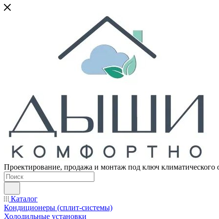
Проектирование, продажа и монтаж под ключ климатического 
Каталог
Кондиционеры (сплит-системы)
Холодильные установки