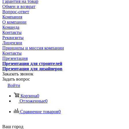
Гарантия на товар
Обмен и возврат
Вопрос-ответ
Компания
О компании
Команда
Контакты
Реквизиты
Лицензии
Принципы и миссия компании
Контакты
Презентация
Презентация для строителей
Презентация для дизайнеров
Заказать звонок
Задать вопрос
Войти
Корзина
0
Отложенные
0
Сравнение товаров
0
Ваш город