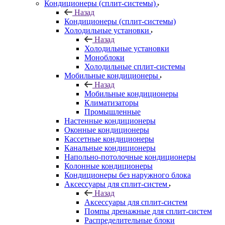
Кондиционеры (сплит-системы)
Назад
Кондиционеры (сплит-системы)
Холодильные установки
Назад
Холодильные установки
Моноблоки
Холодильные сплит-системы
Мобильные кондиционеры
Назад
Мобильные кондиционеры
Климатизаторы
Промышленные
Настенные кондиционеры
Оконные кондиционеры
Кассетные кондиционеры
Канальные кондиционеры
Напольно-потолочные кондиционеры
Колонные кондиционеры
Кондиционеры без наружного блока
Аксессуары для сплит-систем
Назад
Аксессуары для сплит-систем
Помпы дренажные для сплит-систем
Распределительные блоки