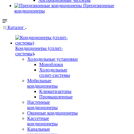
Абсорбционные чиллеры
Прецизионные
кондиционеры
Каталог
Кондиционеры (сплит-
системы)
Холодильные установки
Моноблоки
Холодильные
сплит-системы
Мобильные
кондиционеры
Климатизаторы
Промышленные
Настенные
кондиционеры
Оконные кондиционеры
Кассетные
кондиционеры
Канальные