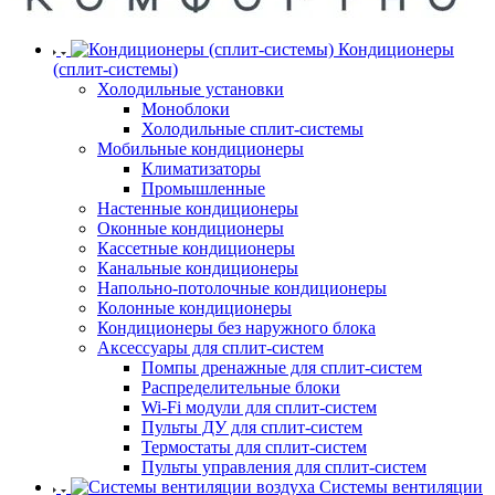
Кондиционеры
(сплит-системы)
Холодильные установки
Моноблоки
Холодильные сплит-системы
Мобильные кондиционеры
Климатизаторы
Промышленные
Настенные кондиционеры
Оконные кондиционеры
Кассетные кондиционеры
Канальные кондиционеры
Напольно-потолочные кондиционеры
Колонные кондиционеры
Кондиционеры без наружного блока
Аксессуары для сплит-систем
Помпы дренажные для сплит-систем
Распределительные блоки
Wi-Fi модули для сплит-систем
Пульты ДУ для сплит-систем
Термостаты для сплит-систем
Пульты управления для сплит-систем
Системы вентиляции