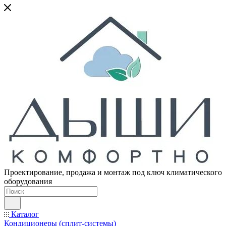
Проектирование, продажа и монтаж под ключ климатического
оборудования
Каталог
Кондиционеры (сплит-системы)