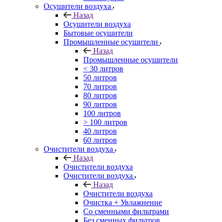
Осушители воздуха
Назад
Осушители воздуха
Бытовые осушители
Промышленные осушители
Назад
Промышленные осушители
< 30 литров
50 литров
70 литров
80 литров
90 литров
100 литров
> 100 литров
40 литров
60 литров
Очистители воздуха
Назад
Очистители воздуха
Очистители воздуха
Назад
Очистители воздуха
Очистка + Увлажнение
Cо сменными фильтрами
Без сменных фильтров