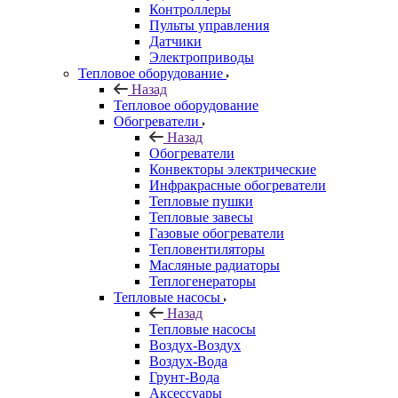
Контроллеры
Пульты управления
Датчики
Электроприводы
Тепловое оборудование
Назад
Тепловое оборудование
Обогреватели
Назад
Обогреватели
Конвекторы электрические
Инфракрасные обогреватели
Тепловые пушки
Тепловые завесы
Газовые обогреватели
Тепловентиляторы
Масляные радиаторы
Теплогенераторы
Тепловые насосы
Назад
Тепловые насосы
Воздух-Воздух
Воздух-Вода
Грунт-Вода
Аксессуары