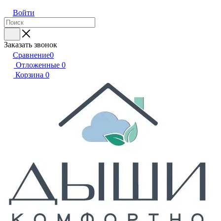
Войти
Заказать звонок
Сравнение
0
Отложенные
0
Корзина
0