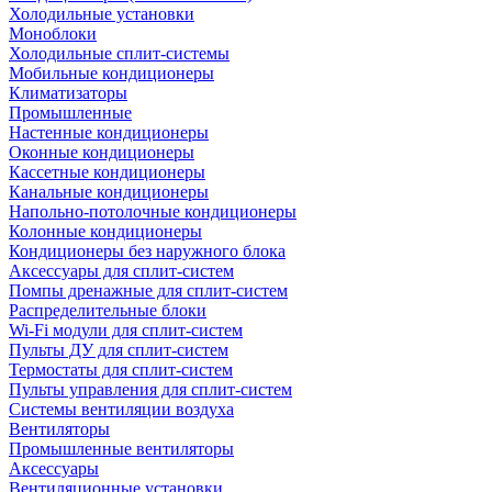
Холодильные установки
Моноблоки
Холодильные сплит-системы
Мобильные кондиционеры
Климатизаторы
Промышленные
Настенные кондиционеры
Оконные кондиционеры
Кассетные кондиционеры
Канальные кондиционеры
Напольно-потолочные кондиционеры
Колонные кондиционеры
Кондиционеры без наружного блока
Аксессуары для сплит-систем
Помпы дренажные для сплит-систем
Распределительные блоки
Wi-Fi модули для сплит-систем
Пульты ДУ для сплит-систем
Термостаты для сплит-систем
Пульты управления для сплит-систем
Системы вентиляции воздуха
Вентиляторы
Промышленные вентиляторы
Аксессуары
Вентиляционные установки