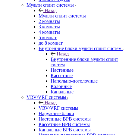
Мульти сплит системы
Назад
Мульти сплит системы
2 комнаты
3 комнаты
4 комнаты
5 комнат
до 8 комнат
Внутренние блоки мульти сплит систем
Назад
Внутренние блоки мульти сплит
систем
Настенные
Кассетные
Напольно-потолочные
Колонные
Канальные
VRV/VRF системы
Назад
VRV/VRF системы
Наружные блоки
Настенные ВРВ системы
Кассетные ВРВ системы
Канальные ВРВ системы