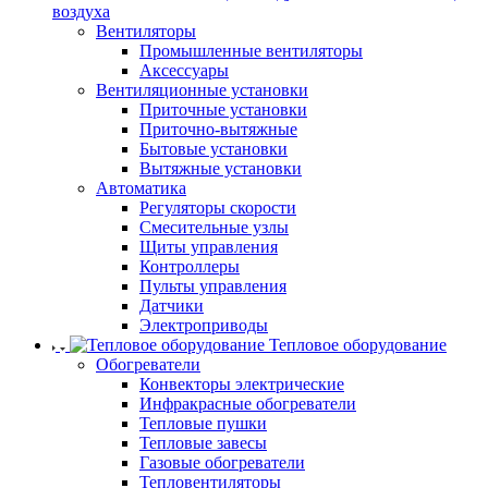
воздуха
Вентиляторы
Промышленные вентиляторы
Аксессуары
Вентиляционные установки
Приточные установки
Приточно-вытяжные
Бытовые установки
Вытяжные установки
Автоматика
Регуляторы скорости
Смесительные узлы
Щиты управления
Контроллеры
Пульты управления
Датчики
Электроприводы
Тепловое оборудование
Обогреватели
Конвекторы электрические
Инфракрасные обогреватели
Тепловые пушки
Тепловые завесы
Газовые обогреватели
Тепловентиляторы