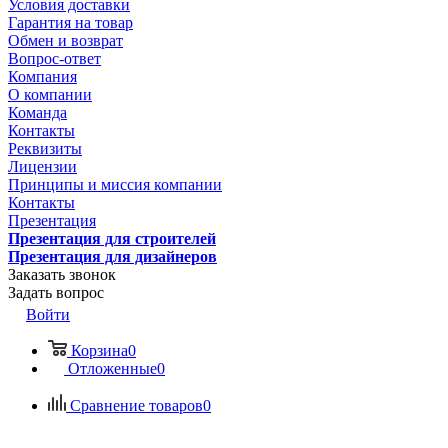
Условия доставки
Гарантия на товар
Обмен и возврат
Вопрос-ответ
Компания
О компании
Команда
Контакты
Реквизиты
Лицензии
Принципы и миссия компании
Контакты
Презентация
Презентация для строителей
Презентация для дизайнеров
Заказать звонок
Задать вопрос
Войти
Корзина
0
Отложенные
0
Сравнение товаров
0