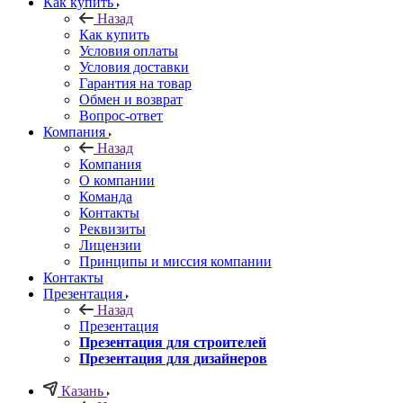
Как купить
Назад
Как купить
Условия оплаты
Условия доставки
Гарантия на товар
Обмен и возврат
Вопрос-ответ
Компания
Назад
Компания
О компании
Команда
Контакты
Реквизиты
Лицензии
Принципы и миссия компании
Контакты
Презентация
Назад
Презентация
Презентация для строителей
Презентация для дизайнеров
Казань