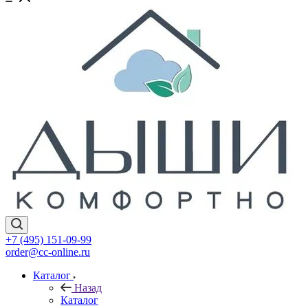
+7 (495) 151-09-99
order@cc-online.ru
Каталог
Назад
Каталог