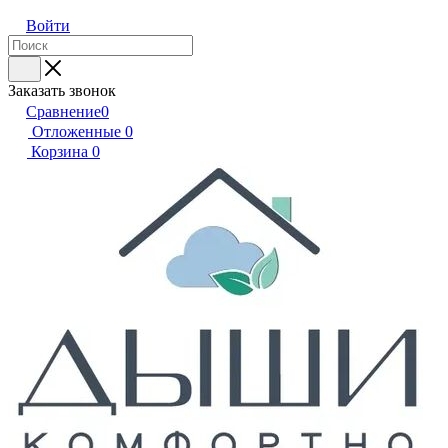
Войти
Заказать звонок
Сравнение
0
Отложенные
0
Корзина
0