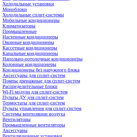
Холодильные установки
Моноблоки
Холодильные сплит-системы
Мобильные кондиционеры
Климатизаторы
Промышленные
Настенные кондиционеры
Оконные кондиционеры
Кассетные кондиционеры
Канальные кондиционеры
Напольно-потолочные кондиционеры
Колонные кондиционеры
Кондиционеры без наружного блока
Аксессуары для сплит-систем
Помпы дренажные для сплит-систем
Распределительные блоки
Wi-Fi модули для сплит-систем
Пульты ДУ для сплит-систем
Термостаты для сплит-систем
Пульты управления для сплит-систем
Системы вентиляции воздуха
Вентиляторы
Промышленные вентиляторы
Аксессуары
Вентиляционные установки