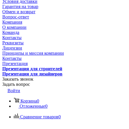
Условия доставки
Гарантия на товар
Обмен и возврат
Вопрос-ответ
Компания
О компании
Команда
Контакты
Реквизиты
Лицензии
Принципы и миссия компании
Контакты
Презентация
Презентация для строителей
Презентация для дизайнеров
Заказать звонок
Задать вопрос
Войти
Корзина
0
Отложенные
0
Сравнение товаров
0