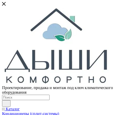
Проектирование, продажа и монтаж под ключ климатического
оборудования
Каталог
Кондиционеры (сплит-системы)