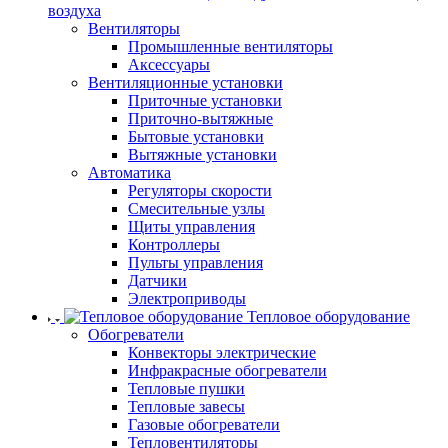
воздуха
Вентиляторы
Промышленные вентиляторы
Аксессуары
Вентиляционные установки
Приточные установки
Приточно-вытяжные
Бытовые установки
Вытяжные установки
Автоматика
Регуляторы скорости
Смесительные узлы
Щиты управления
Контроллеры
Пульты управления
Датчики
Электроприводы
Тепловое оборудование
Обогреватели
Конвекторы электрические
Инфракрасные обогреватели
Тепловые пушки
Тепловые завесы
Газовые обогреватели
Тепловентиляторы