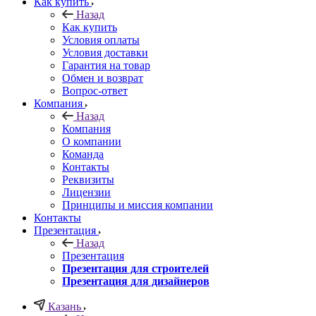
Как купить
Назад
Как купить
Условия оплаты
Условия доставки
Гарантия на товар
Обмен и возврат
Вопрос-ответ
Компания
Назад
Компания
О компании
Команда
Контакты
Реквизиты
Лицензии
Принципы и миссия компании
Контакты
Презентация
Назад
Презентация
Презентация для строителей
Презентация для дизайнеров
Казань