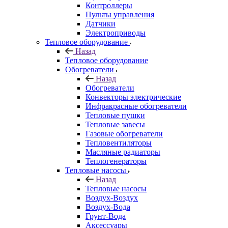
Контроллеры
Пульты управления
Датчики
Электроприводы
Тепловое оборудование
Назад
Тепловое оборудование
Обогреватели
Назад
Обогреватели
Конвекторы электрические
Инфракрасные обогреватели
Тепловые пушки
Тепловые завесы
Газовые обогреватели
Тепловентиляторы
Масляные радиаторы
Теплогенераторы
Тепловые насосы
Назад
Тепловые насосы
Воздух-Воздух
Воздух-Вода
Грунт-Вода
Аксессуары