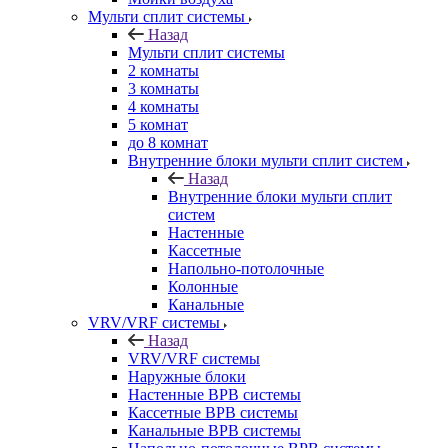
Мульти сплит системы
Назад
Мульти сплит системы
2 комнаты
3 комнаты
4 комнаты
5 комнат
до 8 комнат
Внутренние блоки мульти сплит систем
Назад
Внутренние блоки мульти сплит
систем
Настенные
Кассетные
Напольно-потолочные
Колонные
Канальные
VRV/VRF системы
Назад
VRV/VRF системы
Наружные блоки
Настенные ВРВ системы
Кассетные ВРВ системы
Канальные ВРВ системы