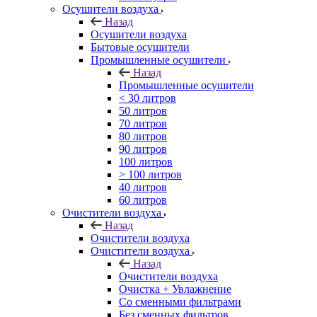
Осушители воздуха
Назад
Осушители воздуха
Бытовые осушители
Промышленные осушители
Назад
Промышленные осушители
< 30 литров
50 литров
70 литров
80 литров
90 литров
100 литров
> 100 литров
40 литров
60 литров
Очистители воздуха
Назад
Очистители воздуха
Очистители воздуха
Назад
Очистители воздуха
Очистка + Увлажнение
Cо сменными фильтрами
Без сменных фильтров