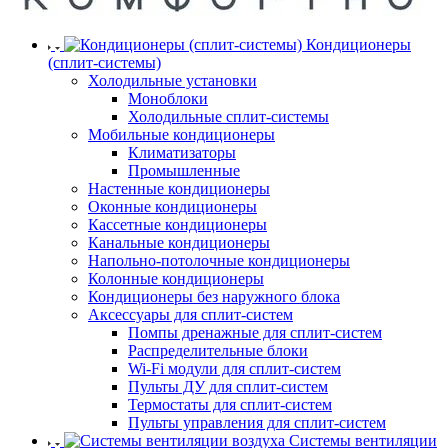
Кондиционеры
(сплит-системы)
Холодильные установки
Моноблоки
Холодильные сплит-системы
Мобильные кондиционеры
Климатизаторы
Промышленные
Настенные кондиционеры
Оконные кондиционеры
Кассетные кондиционеры
Канальные кондиционеры
Напольно-потолочные кондиционеры
Колонные кондиционеры
Кондиционеры без наружного блока
Аксессуары для сплит-систем
Помпы дренажные для сплит-систем
Распределительные блоки
Wi-Fi модули для сплит-систем
Пульты ДУ для сплит-систем
Термостаты для сплит-систем
Пульты управления для сплит-систем
Системы вентиляции