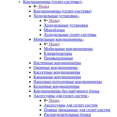
Кондиционеры (сплит-системы)
Назад
Кондиционеры (сплит-системы)
Холодильные установки
Назад
Холодильные установки
Моноблоки
Холодильные сплит-системы
Мобильные кондиционеры
Назад
Мобильные кондиционеры
Климатизаторы
Промышленные
Настенные кондиционеры
Оконные кондиционеры
Кассетные кондиционеры
Канальные кондиционеры
Напольно-потолочные кондиционеры
Колонные кондиционеры
Кондиционеры без наружного блока
Аксессуары для сплит-систем
Назад
Аксессуары для сплит-систем
Помпы дренажные для сплит-систем
Распределительные блоки