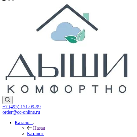
+7 (495) 151-09-99
order@cc-online.ru
Каталог
Назад
Каталог