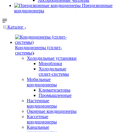
Абсорбционные чиллеры
Прецизионные
кондиционеры
Каталог
Кондиционеры (сплит-
системы)
Холодильные установки
Моноблоки
Холодильные
сплит-системы
Мобильные
кондиционеры
Климатизаторы
Промышленные
Настенные
кондиционеры
Оконные кондиционеры
Кассетные
кондиционеры
Канальные