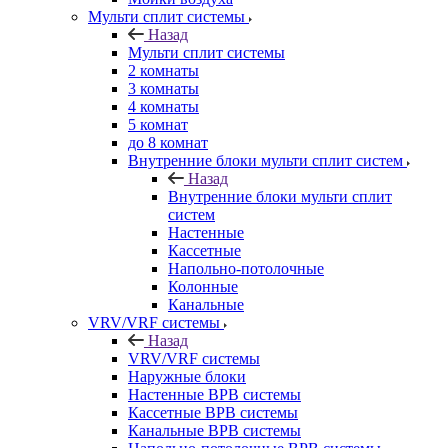
Мульти сплит системы
Назад
Мульти сплит системы
2 комнаты
3 комнаты
4 комнаты
5 комнат
до 8 комнат
Внутренние блоки мульти сплит систем
Назад
Внутренние блоки мульти сплит
систем
Настенные
Кассетные
Напольно-потолочные
Колонные
Канальные
VRV/VRF системы
Назад
VRV/VRF системы
Наружные блоки
Настенные ВРВ системы
Кассетные ВРВ системы
Канальные ВРВ системы