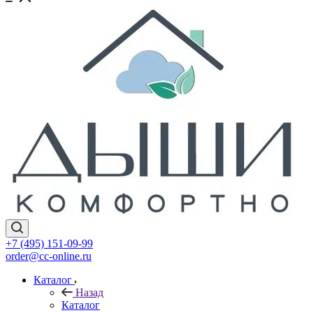
+7 (495) 151-09-99
order@cc-online.ru
Каталог
Назад
Каталог