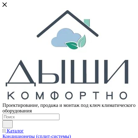
Проектирование, продажа и монтаж под ключ климатического
оборудования
Каталог
Кондиционеры (сплит-системы)