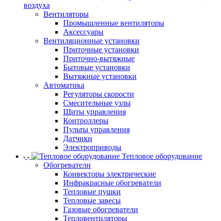
воздуха
Вентиляторы
Промышленные вентиляторы
Аксессуары
Вентиляционные установки
Приточные установки
Приточно-вытяжные
Бытовые установки
Вытяжные установки
Автоматика
Регуляторы скорости
Смесительные узлы
Щиты управления
Контроллеры
Пульты управления
Датчики
Электроприводы
Тепловое оборудование
Обогреватели
Конвекторы электрические
Инфракрасные обогреватели
Тепловые пушки
Тепловые завесы
Газовые обогреватели
Тепловентиляторы