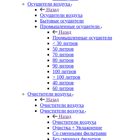
Осушители воздуха
Назад
Осушители воздуха
Бытовые осушители
Промышленные осушители
Назад
Промышленные осушители
< 30 литров
50 литров
70 литров
80 литров
90 литров
100 литров
> 100 литров
40 литров
60 литров
Очистители воздуха
Назад
Очистители воздуха
Очистители воздуха
Назад
Очистители воздуха
Очистка + Увлажнение
Cо сменными фильтрами
Без сменных фильтров