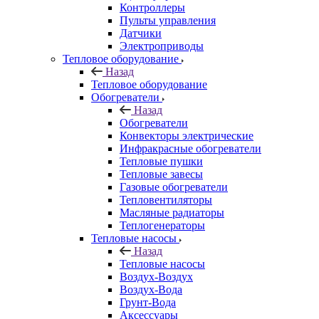
Контроллеры
Пульты управления
Датчики
Электроприводы
Тепловое оборудование
Назад
Тепловое оборудование
Обогреватели
Назад
Обогреватели
Конвекторы электрические
Инфракрасные обогреватели
Тепловые пушки
Тепловые завесы
Газовые обогреватели
Тепловентиляторы
Масляные радиаторы
Теплогенераторы
Тепловые насосы
Назад
Тепловые насосы
Воздух-Воздух
Воздух-Вода
Грунт-Вода
Аксессуары