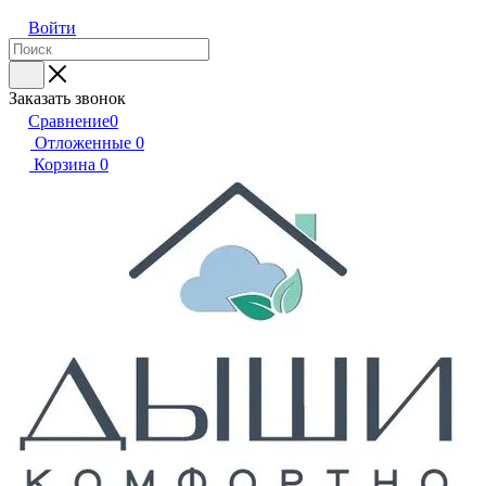
Войти
Заказать звонок
Сравнение
0
Отложенные
0
Корзина
0