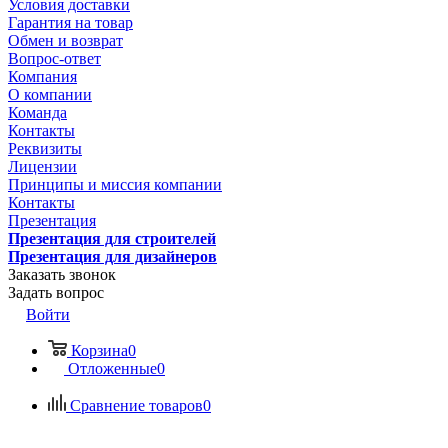
Условия доставки
Гарантия на товар
Обмен и возврат
Вопрос-ответ
Компания
О компании
Команда
Контакты
Реквизиты
Лицензии
Принципы и миссия компании
Контакты
Презентация
Презентация для строителей
Презентация для дизайнеров
Заказать звонок
Задать вопрос
Войти
Корзина
0
Отложенные
0
Сравнение товаров
0