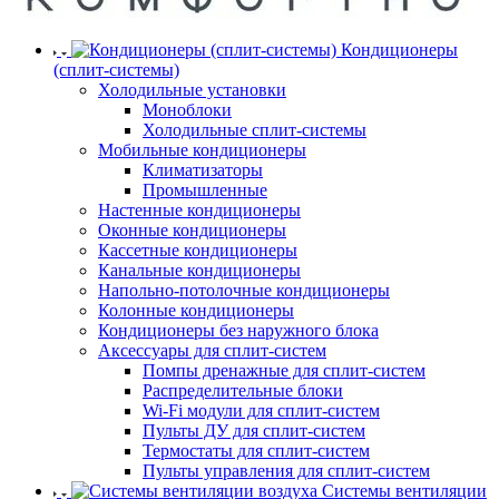
Кондиционеры
(сплит-системы)
Холодильные установки
Моноблоки
Холодильные сплит-системы
Мобильные кондиционеры
Климатизаторы
Промышленные
Настенные кондиционеры
Оконные кондиционеры
Кассетные кондиционеры
Канальные кондиционеры
Напольно-потолочные кондиционеры
Колонные кондиционеры
Кондиционеры без наружного блока
Аксессуары для сплит-систем
Помпы дренажные для сплит-систем
Распределительные блоки
Wi-Fi модули для сплит-систем
Пульты ДУ для сплит-систем
Термостаты для сплит-систем
Пульты управления для сплит-систем
Системы вентиляции