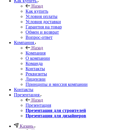
Как купить
Назад
Как купить
Условия оплаты
Условия доставки
Гарантия на товар
Обмен и возврат
Вопрос-ответ
Компания
Назад
Компания
О компании
Команда
Контакты
Реквизиты
Лицензии
Принципы и миссия компании
Контакты
Презентация
Назад
Презентация
Презентация для строителей
Презентация для дизайнеров
Казань