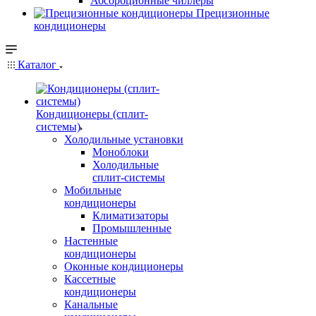
Абсорбционные чиллеры
Прецизионные
кондиционеры
Каталог
Кондиционеры (сплит-
системы)
Холодильные установки
Моноблоки
Холодильные
сплит-системы
Мобильные
кондиционеры
Климатизаторы
Промышленные
Настенные
кондиционеры
Оконные кондиционеры
Кассетные
кондиционеры
Канальные