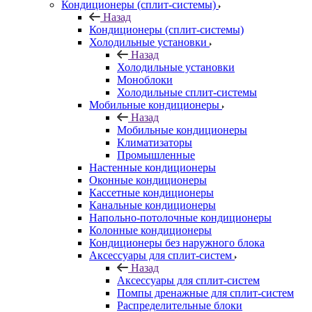
Кондиционеры (сплит-системы)
Назад
Кондиционеры (сплит-системы)
Холодильные установки
Назад
Холодильные установки
Моноблоки
Холодильные сплит-системы
Мобильные кондиционеры
Назад
Мобильные кондиционеры
Климатизаторы
Промышленные
Настенные кондиционеры
Оконные кондиционеры
Кассетные кондиционеры
Канальные кондиционеры
Напольно-потолочные кондиционеры
Колонные кондиционеры
Кондиционеры без наружного блока
Аксессуары для сплит-систем
Назад
Аксессуары для сплит-систем
Помпы дренажные для сплит-систем
Распределительные блоки