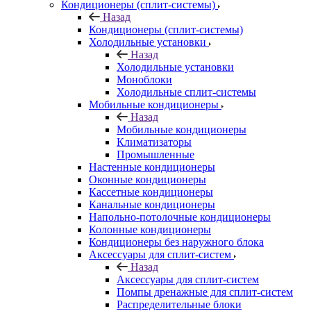
Кондиционеры (сплит-системы)
Назад
Кондиционеры (сплит-системы)
Холодильные установки
Назад
Холодильные установки
Моноблоки
Холодильные сплит-системы
Мобильные кондиционеры
Назад
Мобильные кондиционеры
Климатизаторы
Промышленные
Настенные кондиционеры
Оконные кондиционеры
Кассетные кондиционеры
Канальные кондиционеры
Напольно-потолочные кондиционеры
Колонные кондиционеры
Кондиционеры без наружного блока
Аксессуары для сплит-систем
Назад
Аксессуары для сплит-систем
Помпы дренажные для сплит-систем
Распределительные блоки