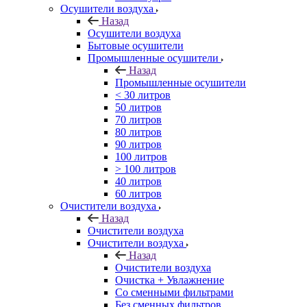
Осушители воздуха
Назад
Осушители воздуха
Бытовые осушители
Промышленные осушители
Назад
Промышленные осушители
< 30 литров
50 литров
70 литров
80 литров
90 литров
100 литров
> 100 литров
40 литров
60 литров
Очистители воздуха
Назад
Очистители воздуха
Очистители воздуха
Назад
Очистители воздуха
Очистка + Увлажнение
Cо сменными фильтрами
Без сменных фильтров