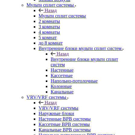
Мульти сплит системы
Назад
Мульти сплит системы
2 комнаты
3 комнаты
4 комнаты
5 комнат
до 8 комнат
Внутренние блоки мульти сплит систем
Назад
Внутренние блоки мульти сплит
систем
Настенные
Кассетные
Напольно-потолочные
Колонные
Канальные
VRV/VRF системы
Назад
VRV/VRF системы
Наружные блоки
Настенные ВРВ системы
Кассетные ВРВ системы
Канальные ВРВ системы