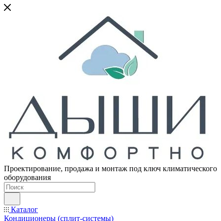
Проектирование, продажа и монтаж под ключ климатического
оборудования
Каталог
Кондиционеры (сплит-системы)