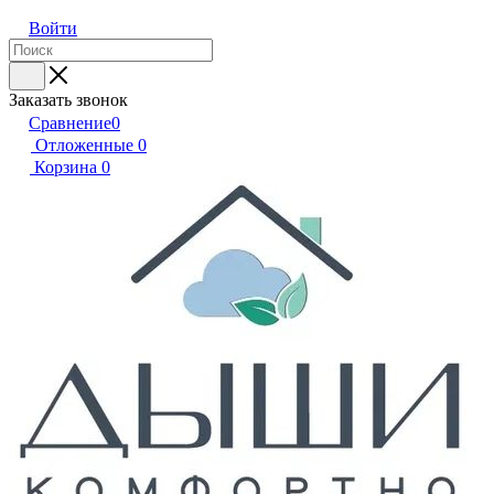
Войти
Заказать звонок
Сравнение
0
Отложенные
0
Корзина
0