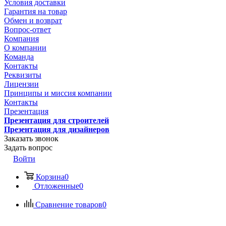
Условия доставки
Гарантия на товар
Обмен и возврат
Вопрос-ответ
Компания
О компании
Команда
Контакты
Реквизиты
Лицензии
Принципы и миссия компании
Контакты
Презентация
Презентация для строителей
Презентация для дизайнеров
Заказать звонок
Задать вопрос
Войти
Корзина
0
Отложенные
0
Сравнение товаров
0