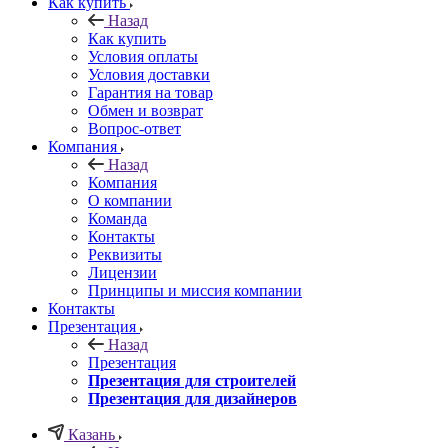
Как купить
Назад
Как купить
Условия оплаты
Условия доставки
Гарантия на товар
Обмен и возврат
Вопрос-ответ
Компания
Назад
Компания
О компании
Команда
Контакты
Реквизиты
Лицензии
Принципы и миссия компании
Контакты
Презентация
Назад
Презентация
Презентация для строителей
Презентация для дизайнеров
Казань