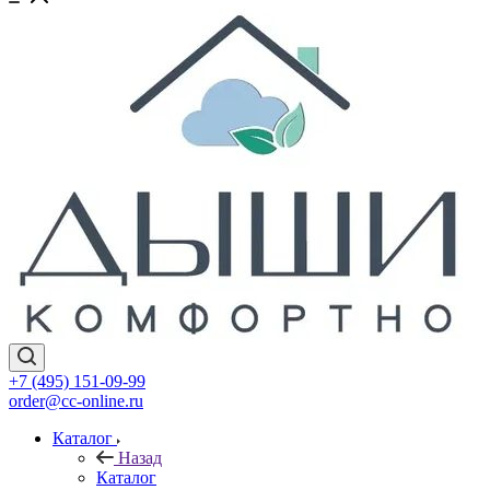
+7 (495) 151-09-99
order@cc-online.ru
Каталог
Назад
Каталог