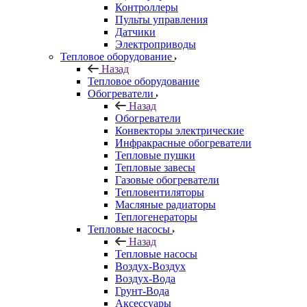
Контроллеры
Пульты управления
Датчики
Электроприводы
Тепловое оборудование
Назад
Тепловое оборудование
Обогреватели
Назад
Обогреватели
Конвекторы электрические
Инфракрасные обогреватели
Тепловые пушки
Тепловые завесы
Газовые обогреватели
Тепловентиляторы
Масляные радиаторы
Теплогенераторы
Тепловые насосы
Назад
Тепловые насосы
Воздух-Воздух
Воздух-Вода
Грунт-Вода
Аксессуары