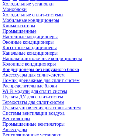
Холодильные установки
Моноблоки
Холодильные сплит-системы
Мобильные кондиционеры
Климатизаторы
Промышленные
Настенные кондиционеры
Оконные кондиционеры
Кассетные кондиционеры
Канальные кондиционеры
Напольно-потолочные кондиционеры
Колонные кондиционеры
Кондиционеры без наружного блока
Аксессуары для сплит-систем
Помпы дренажные для сплит-систем
Распределительные блоки
Wi-Fi модули для сплит-систем
Пульты ДУ для сплит-систем
Термостаты для сплит-систем
Пульты управления для сплит-систем
Системы вентиляции воздуха
Вентиляторы
Промышленные вентиляторы
Аксессуары
Вентиляционные установки