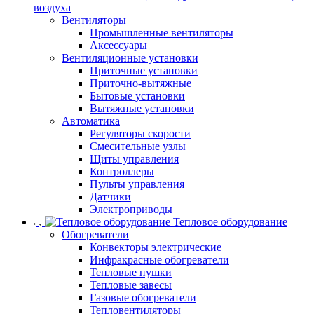
воздуха
Вентиляторы
Промышленные вентиляторы
Аксессуары
Вентиляционные установки
Приточные установки
Приточно-вытяжные
Бытовые установки
Вытяжные установки
Автоматика
Регуляторы скорости
Смесительные узлы
Щиты управления
Контроллеры
Пульты управления
Датчики
Электроприводы
Тепловое оборудование
Обогреватели
Конвекторы электрические
Инфракрасные обогреватели
Тепловые пушки
Тепловые завесы
Газовые обогреватели
Тепловентиляторы