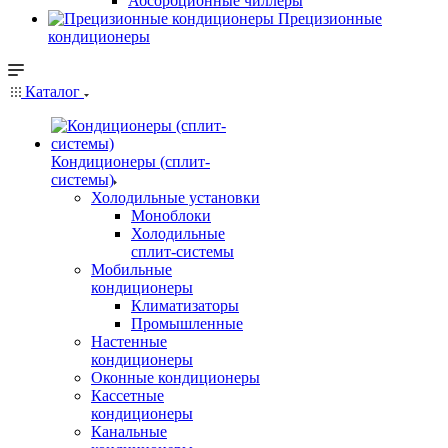
Абсорбционные чиллеры
Прецизионные
кондиционеры
Каталог
Кондиционеры (сплит-
системы)
Холодильные установки
Моноблоки
Холодильные
сплит-системы
Мобильные
кондиционеры
Климатизаторы
Промышленные
Настенные
кондиционеры
Оконные кондиционеры
Кассетные
кондиционеры
Канальные