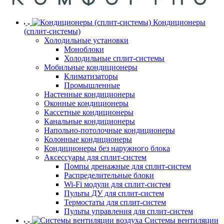
Кондиционеры
(сплит-системы)
Холодильные установки
Моноблоки
Холодильные сплит-системы
Мобильные кондиционеры
Климатизаторы
Промышленные
Настенные кондиционеры
Оконные кондиционеры
Кассетные кондиционеры
Канальные кондиционеры
Напольно-потолочные кондиционеры
Колонные кондиционеры
Кондиционеры без наружного блока
Аксессуары для сплит-систем
Помпы дренажные для сплит-систем
Распределительные блоки
Wi-Fi модули для сплит-систем
Пульты ДУ для сплит-систем
Термостаты для сплит-систем
Пульты управления для сплит-систем
Системы вентиляции