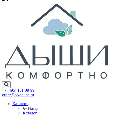
+7 (495) 151-09-99
order@cc-online.ru
Каталог
Назад
Каталог