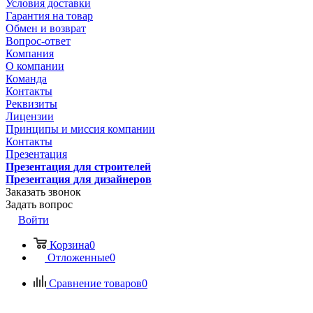
Условия доставки
Гарантия на товар
Обмен и возврат
Вопрос-ответ
Компания
О компании
Команда
Контакты
Реквизиты
Лицензии
Принципы и миссия компании
Контакты
Презентация
Презентация для строителей
Презентация для дизайнеров
Заказать звонок
Задать вопрос
Войти
Корзина
0
Отложенные
0
Сравнение товаров
0