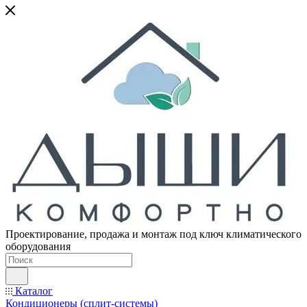
Проектирование, продажа и монтаж под ключ климатического
оборудования
Каталог
Кондиционеры (сплит-системы)