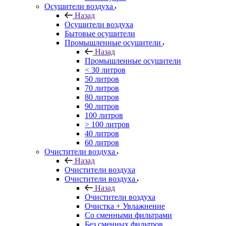
Осушители воздуха
Назад
Осушители воздуха
Бытовые осушители
Промышленные осушители
Назад
Промышленные осушители
< 30 литров
50 литров
70 литров
80 литров
90 литров
100 литров
> 100 литров
40 литров
60 литров
Очистители воздуха
Назад
Очистители воздуха
Очистители воздуха
Назад
Очистители воздуха
Очистка + Увлажнение
Cо сменными фильтрами
Без сменных фильтров