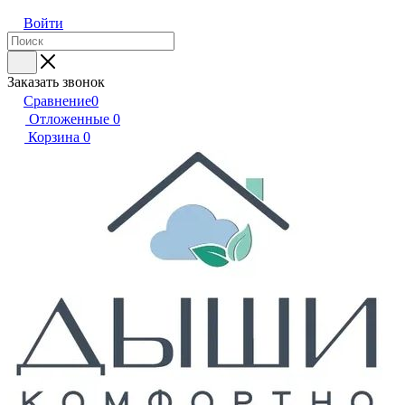
Войти
Заказать звонок
Сравнение
0
Отложенные
0
Корзина
0