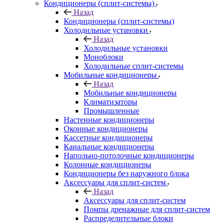
Кондиционеры (сплит-системы)
Назад
Кондиционеры (сплит-системы)
Холодильные установки
Назад
Холодильные установки
Моноблоки
Холодильные сплит-системы
Мобильные кондиционеры
Назад
Мобильные кондиционеры
Климатизаторы
Промышленные
Настенные кондиционеры
Оконные кондиционеры
Кассетные кондиционеры
Канальные кондиционеры
Напольно-потолочные кондиционеры
Колонные кондиционеры
Кондиционеры без наружного блока
Аксессуары для сплит-систем
Назад
Аксессуары для сплит-систем
Помпы дренажные для сплит-систем
Распределительные блоки