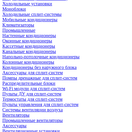
Холодильные установки
Моноблоки
Холодильные сплит-системы
Мобильные кондиционеры
Климатизаторы
Промышленные
Настенные кондиционеры
Оконные кондиционеры
Кассетные кондиционеры
Канальные кондиционеры
Напольно-потолочные кондиционеры
Колонные кондиционеры
Кондиционеры без наружного блока
Аксессуары для сплит-систем
Помпы дренажные для сплит-систем
Распределительные блоки
Wi-Fi модули для сплит-систем
Пульты ДУ для сплит-систем
Термостаты для сплит-систем
Пульты управления для сплит-систем
Системы вентиляции воздуха
Вентиляторы
Промышленные вентиляторы
Аксессуары
Вентиляционные установки