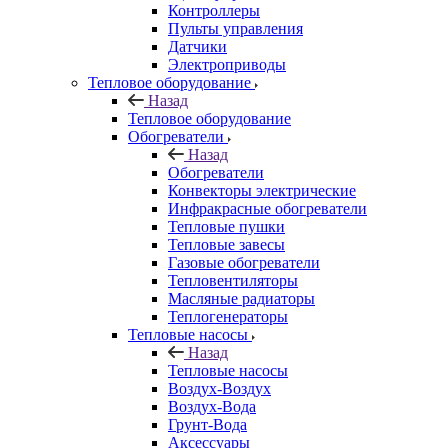
Контроллеры
Пульты управления
Датчики
Электроприводы
Тепловое оборудование
Назад
Тепловое оборудование
Обогреватели
Назад
Обогреватели
Конвекторы электрические
Инфракрасные обогреватели
Тепловые пушки
Тепловые завесы
Газовые обогреватели
Тепловентиляторы
Масляные радиаторы
Теплогенераторы
Тепловые насосы
Назад
Тепловые насосы
Воздух-Воздух
Воздух-Вода
Грунт-Вода
Аксессуары