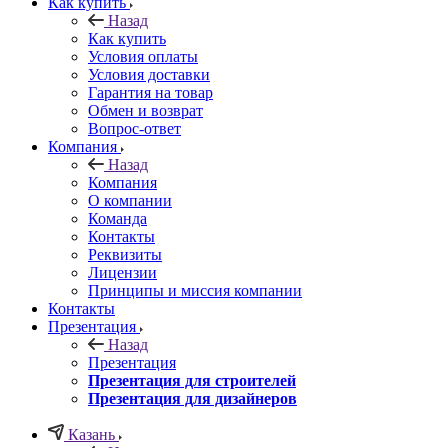
Как купить
Назад
Как купить
Условия оплаты
Условия доставки
Гарантия на товар
Обмен и возврат
Вопрос-ответ
Компания
Назад
Компания
О компании
Команда
Контакты
Реквизиты
Лицензии
Принципы и миссия компании
Контакты
Презентация
Назад
Презентация
Презентация для строителей
Презентация для дизайнеров
Казань