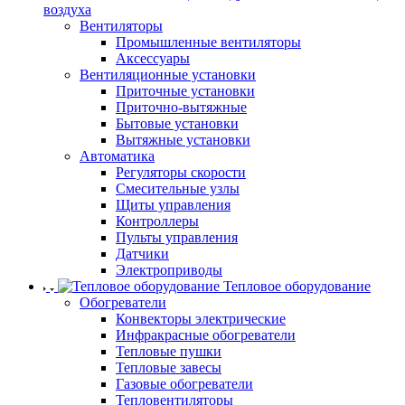
воздуха
Вентиляторы
Промышленные вентиляторы
Аксессуары
Вентиляционные установки
Приточные установки
Приточно-вытяжные
Бытовые установки
Вытяжные установки
Автоматика
Регуляторы скорости
Смесительные узлы
Щиты управления
Контроллеры
Пульты управления
Датчики
Электроприводы
Тепловое оборудование
Обогреватели
Конвекторы электрические
Инфракрасные обогреватели
Тепловые пушки
Тепловые завесы
Газовые обогреватели
Тепловентиляторы