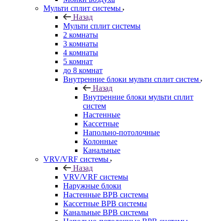
Мульти сплит системы
Назад
Мульти сплит системы
2 комнаты
3 комнаты
4 комнаты
5 комнат
до 8 комнат
Внутренние блоки мульти сплит систем
Назад
Внутренние блоки мульти сплит
систем
Настенные
Кассетные
Напольно-потолочные
Колонные
Канальные
VRV/VRF системы
Назад
VRV/VRF системы
Наружные блоки
Настенные ВРВ системы
Кассетные ВРВ системы
Канальные ВРВ системы