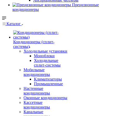
Абсорбционные чиллеры
Прецизионные
кондиционеры
Каталог
Кондиционеры (сплит-
системы)
Холодильные установки
Моноблоки
Холодильные
сплит-системы
Мобильные
кондиционеры
Климатизаторы
Промышленные
Настенные
кондиционеры
Оконные кондиционеры
Кассетные
кондиционеры
Канальные