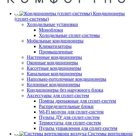
Кондиционеры
(сплит-системы)
Холодильные установки
Моноблоки
Холодильные сплит-системы
Мобильные кондиционеры
Климатизаторы
Промышленные
Настенные кондиционеры
Оконные кондиционеры
Кассетные кондиционеры
Канальные кондиционеры
Напольно-потолочные кондиционеры
Колонные кондиционеры
Кондиционеры без наружного блока
Аксессуары для сплит-систем
Помпы дренажные для сплит-систем
Распределительные блоки
Wi-Fi модули для сплит-систем
Пульты ДУ для сплит-систем
Термостаты для сплит-систем
Пульты управления для сплит-систем
Системы вентиляции