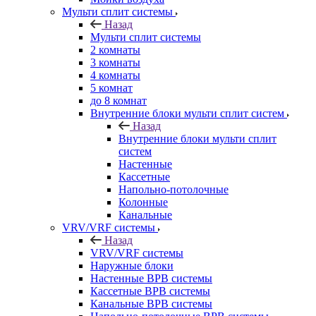
Мульти сплит системы
Назад
Мульти сплит системы
2 комнаты
3 комнаты
4 комнаты
5 комнат
до 8 комнат
Внутренние блоки мульти сплит систем
Назад
Внутренние блоки мульти сплит
систем
Настенные
Кассетные
Напольно-потолочные
Колонные
Канальные
VRV/VRF системы
Назад
VRV/VRF системы
Наружные блоки
Настенные ВРВ системы
Кассетные ВРВ системы
Канальные ВРВ системы