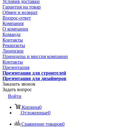
Условия доставки
Гарантия на товар
Обмен и возврат
Вопрос-ответ
Компания
О компании
Команда
Контакты
Реквизиты
Лицензии
Принципы и миссия компании
Контакты
Презентация
Презентация для строителей
Презентация для дизайнеров
Заказать звонок
Задать вопрос
Войти
Корзина
0
Отложенные
0
Сравнение товаров
0