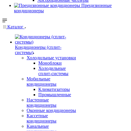
Абсорбционные чиллеры
Прецизионные
кондиционеры
Каталог
Кондиционеры (сплит-
системы)
Холодильные установки
Моноблоки
Холодильные
сплит-системы
Мобильные
кондиционеры
Климатизаторы
Промышленные
Настенные
кондиционеры
Оконные кондиционеры
Кассетные
кондиционеры
Канальные