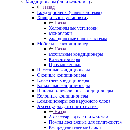
Кондиционеры (сплит-системы)
Назад
Кондиционеры (сплит-системы)
Холодильные установки
Назад
Холодильные установки
Моноблоки
Холодильные сплит-системы
Мобильные кондиционеры
Назад
Мобильные кондиционеры
Климатизаторы
Промышленные
Настенные кондиционеры
Оконные кондиционеры
Кассетные кондиционеры
Канальные кондиционеры
Напольно-потолочные кондиционеры
Колонные кондиционеры
Кондиционеры без наружного блока
Аксессуары для сплит-систем
Назад
Аксессуары для сплит-систем
Помпы дренажные для сплит-систем
Распределительные блоки