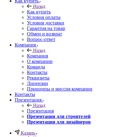
Как купить
Назад
Как купить
Условия оплаты
Условия доставки
Гарантия на товар
Обмен и возврат
Вопрос-ответ
Компания
Назад
Компания
О компании
Команда
Контакты
Реквизиты
Лицензии
Принципы и миссия компании
Контакты
Презентация
Назад
Презентация
Презентация для строителей
Презентация для дизайнеров
Казань