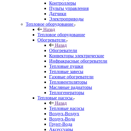
Контроллеры
Пульты управления
Датчики
Электроприводы
Тепловое оборудование
Назад
Тепловое оборудование
Обогреватели
Назад
Обогреватели
Конвекторы электрические
Инфракрасные обогреватели
Тепловые пушки
Тепловые завесы
Газовые обогреватели
Тепловентиляторы
Масляные радиаторы
Теплогенераторы
Тепловые насосы
Назад
Тепловые насосы
Воздух-Воздух
Воздух-Вода
Грунт-Вода
Аксессуары