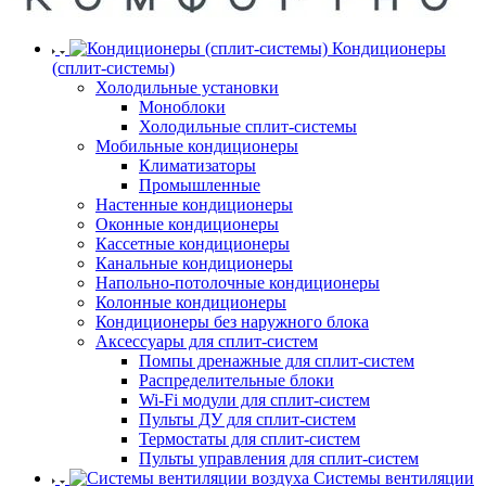
Кондиционеры
(сплит-системы)
Холодильные установки
Моноблоки
Холодильные сплит-системы
Мобильные кондиционеры
Климатизаторы
Промышленные
Настенные кондиционеры
Оконные кондиционеры
Кассетные кондиционеры
Канальные кондиционеры
Напольно-потолочные кондиционеры
Колонные кондиционеры
Кондиционеры без наружного блока
Аксессуары для сплит-систем
Помпы дренажные для сплит-систем
Распределительные блоки
Wi-Fi модули для сплит-систем
Пульты ДУ для сплит-систем
Термостаты для сплит-систем
Пульты управления для сплит-систем
Системы вентиляции