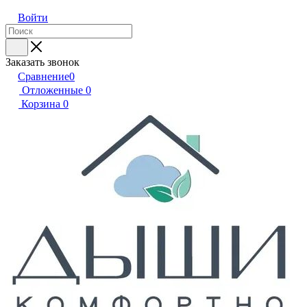
Войти
Заказать звонок
Сравнение
0
Отложенные
0
Корзина
0