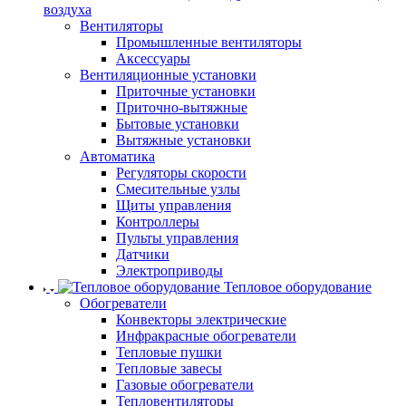
воздуха
Вентиляторы
Промышленные вентиляторы
Аксессуары
Вентиляционные установки
Приточные установки
Приточно-вытяжные
Бытовые установки
Вытяжные установки
Автоматика
Регуляторы скорости
Смесительные узлы
Щиты управления
Контроллеры
Пульты управления
Датчики
Электроприводы
Тепловое оборудование
Обогреватели
Конвекторы электрические
Инфракрасные обогреватели
Тепловые пушки
Тепловые завесы
Газовые обогреватели
Тепловентиляторы