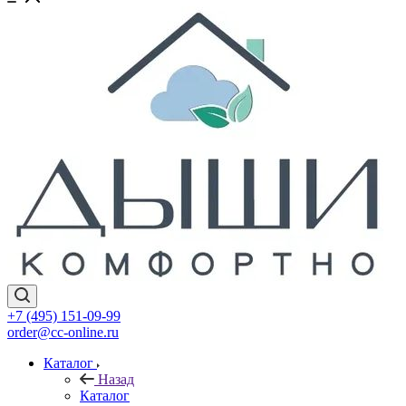
+7 (495) 151-09-99
order@cc-online.ru
Каталог
Назад
Каталог