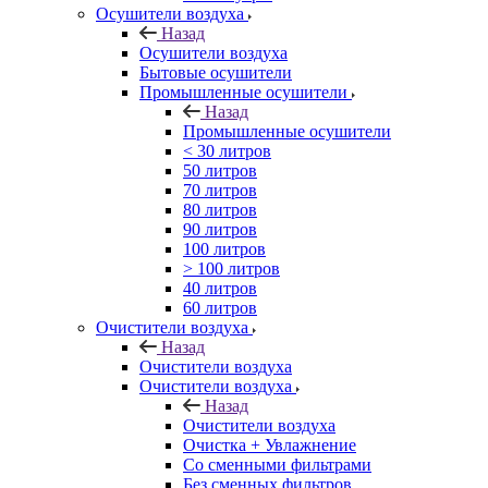
Осушители воздуха
Назад
Осушители воздуха
Бытовые осушители
Промышленные осушители
Назад
Промышленные осушители
< 30 литров
50 литров
70 литров
80 литров
90 литров
100 литров
> 100 литров
40 литров
60 литров
Очистители воздуха
Назад
Очистители воздуха
Очистители воздуха
Назад
Очистители воздуха
Очистка + Увлажнение
Cо сменными фильтрами
Без сменных фильтров