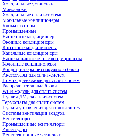
Холодильные установки
Моноблоки
Холодильные сплит-системы
Мобильные кондиционеры
Климатизаторы
Промышленные
Настенные кондиционеры
Оконные кондиционеры
Кассетные кондиционеры
Канальные кондиционеры
Напольно-потолочные кондиционеры
Колонные кондиционеры
Кондиционеры без наружного блока
Аксессуары для сплит-систем
Помпы дренажные для сплит-систем
Распределительные блоки
Wi-Fi модули для сплит-систем
Пульты ДУ для сплит-систем
Термостаты для сплит-систем
Пульты управления для сплит-систем
Системы вентиляции воздуха
Вентиляторы
Промышленные вентиляторы
Аксессуары
Вентиляционные установки