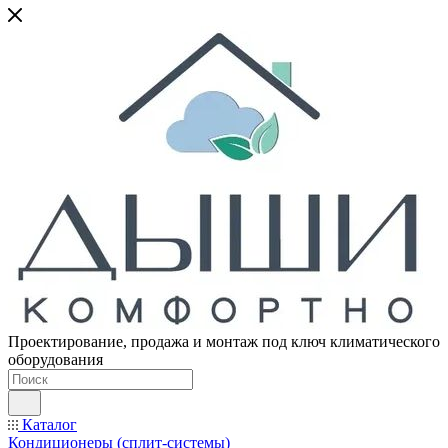
Проектирование, продажа и монтаж под ключ климатического
оборудования
Каталог
Кондиционеры (сплит-системы)