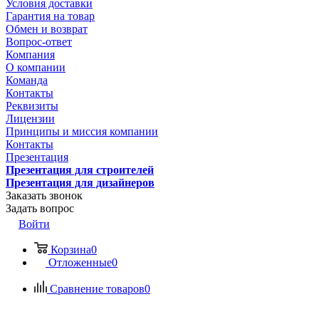
Условия доставки
Гарантия на товар
Обмен и возврат
Вопрос-ответ
Компания
О компании
Команда
Контакты
Реквизиты
Лицензии
Принципы и миссия компании
Контакты
Презентация
Презентация для строителей
Презентация для дизайнеров
Заказать звонок
Задать вопрос
Войти
Корзина
0
Отложенные
0
Сравнение товаров
0