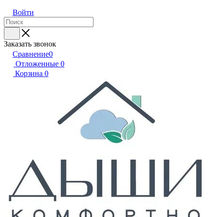
Войти
Заказать звонок
Сравнение
0
Отложенные
0
Корзина
0