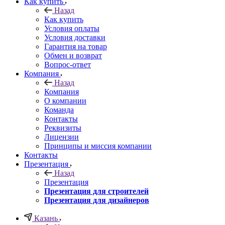
Как купить
Назад
Как купить
Условия оплаты
Условия доставки
Гарантия на товар
Обмен и возврат
Вопрос-ответ
Компания
Назад
Компания
О компании
Команда
Контакты
Реквизиты
Лицензии
Принципы и миссия компании
Контакты
Презентация
Назад
Презентация
Презентация для строителей
Презентация для дизайнеров
Казань