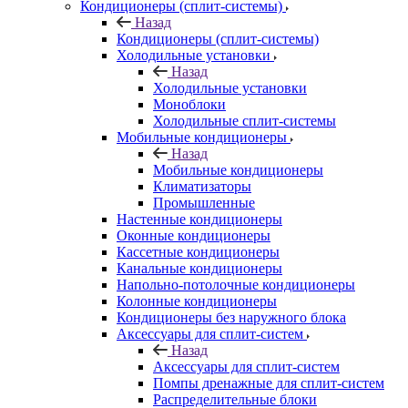
Кондиционеры (сплит-системы)
Назад
Кондиционеры (сплит-системы)
Холодильные установки
Назад
Холодильные установки
Моноблоки
Холодильные сплит-системы
Мобильные кондиционеры
Назад
Мобильные кондиционеры
Климатизаторы
Промышленные
Настенные кондиционеры
Оконные кондиционеры
Кассетные кондиционеры
Канальные кондиционеры
Напольно-потолочные кондиционеры
Колонные кондиционеры
Кондиционеры без наружного блока
Аксессуары для сплит-систем
Назад
Аксессуары для сплит-систем
Помпы дренажные для сплит-систем
Распределительные блоки