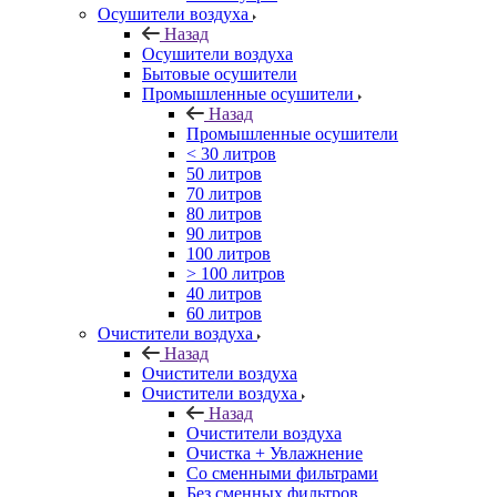
Осушители воздуха
Назад
Осушители воздуха
Бытовые осушители
Промышленные осушители
Назад
Промышленные осушители
< 30 литров
50 литров
70 литров
80 литров
90 литров
100 литров
> 100 литров
40 литров
60 литров
Очистители воздуха
Назад
Очистители воздуха
Очистители воздуха
Назад
Очистители воздуха
Очистка + Увлажнение
Cо сменными фильтрами
Без сменных фильтров