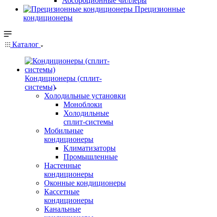
Абсорбционные чиллеры
Прецизионные
кондиционеры
Каталог
Кондиционеры (сплит-
системы)
Холодильные установки
Моноблоки
Холодильные
сплит-системы
Мобильные
кондиционеры
Климатизаторы
Промышленные
Настенные
кондиционеры
Оконные кондиционеры
Кассетные
кондиционеры
Канальные