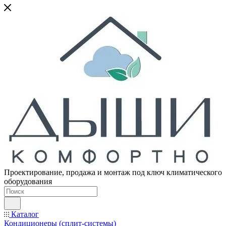
Проектирование, продажа и монтаж под ключ климатического
оборудования
Каталог
Кондиционеры (сплит-системы)