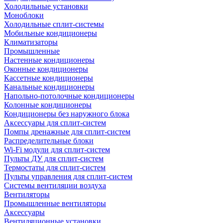
Холодильные установки
Моноблоки
Холодильные сплит-системы
Мобильные кондиционеры
Климатизаторы
Промышленные
Настенные кондиционеры
Оконные кондиционеры
Кассетные кондиционеры
Канальные кондиционеры
Напольно-потолочные кондиционеры
Колонные кондиционеры
Кондиционеры без наружного блока
Аксессуары для сплит-систем
Помпы дренажные для сплит-систем
Распределительные блоки
Wi-Fi модули для сплит-систем
Пульты ДУ для сплит-систем
Термостаты для сплит-систем
Пульты управления для сплит-систем
Системы вентиляции воздуха
Вентиляторы
Промышленные вентиляторы
Аксессуары
Вентиляционные установки