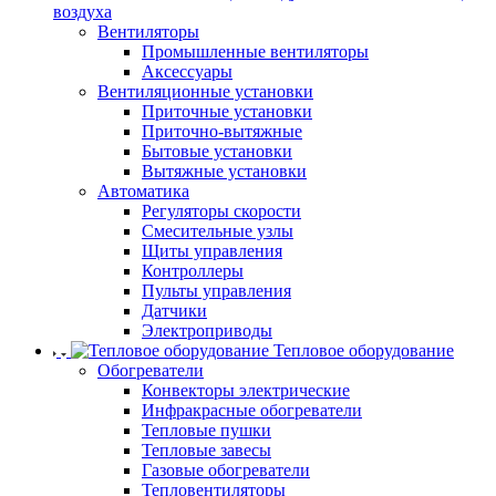
воздуха
Вентиляторы
Промышленные вентиляторы
Аксессуары
Вентиляционные установки
Приточные установки
Приточно-вытяжные
Бытовые установки
Вытяжные установки
Автоматика
Регуляторы скорости
Смесительные узлы
Щиты управления
Контроллеры
Пульты управления
Датчики
Электроприводы
Тепловое оборудование
Обогреватели
Конвекторы электрические
Инфракрасные обогреватели
Тепловые пушки
Тепловые завесы
Газовые обогреватели
Тепловентиляторы