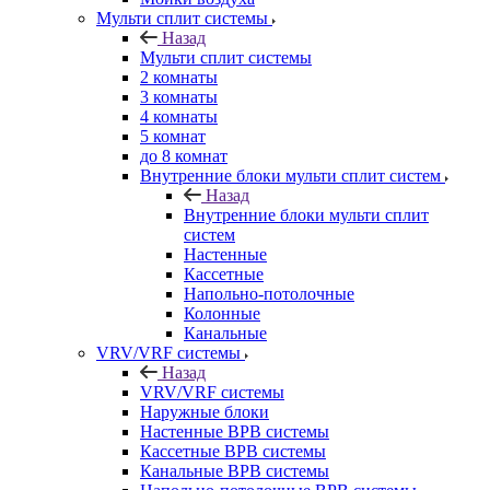
Мульти сплит системы
Назад
Мульти сплит системы
2 комнаты
3 комнаты
4 комнаты
5 комнат
до 8 комнат
Внутренние блоки мульти сплит систем
Назад
Внутренние блоки мульти сплит
систем
Настенные
Кассетные
Напольно-потолочные
Колонные
Канальные
VRV/VRF системы
Назад
VRV/VRF системы
Наружные блоки
Настенные ВРВ системы
Кассетные ВРВ системы
Канальные ВРВ системы