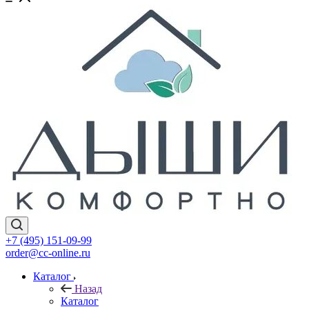
+7 (495) 151-09-99
order@cc-online.ru
Каталог
Назад
Каталог