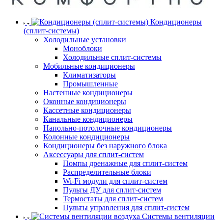
Кондиционеры
(сплит-системы)
Холодильные установки
Моноблоки
Холодильные сплит-системы
Мобильные кондиционеры
Климатизаторы
Промышленные
Настенные кондиционеры
Оконные кондиционеры
Кассетные кондиционеры
Канальные кондиционеры
Напольно-потолочные кондиционеры
Колонные кондиционеры
Кондиционеры без наружного блока
Аксессуары для сплит-систем
Помпы дренажные для сплит-систем
Распределительные блоки
Wi-Fi модули для сплит-систем
Пульты ДУ для сплит-систем
Термостаты для сплит-систем
Пульты управления для сплит-систем
Системы вентиляции