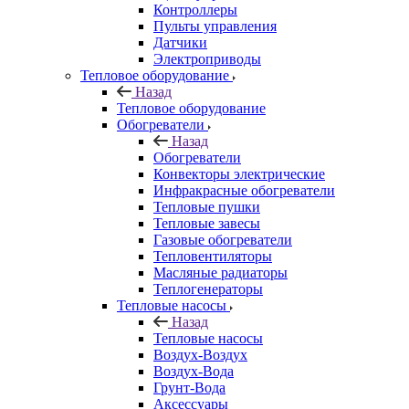
Контроллеры
Пульты управления
Датчики
Электроприводы
Тепловое оборудование
Назад
Тепловое оборудование
Обогреватели
Назад
Обогреватели
Конвекторы электрические
Инфракрасные обогреватели
Тепловые пушки
Тепловые завесы
Газовые обогреватели
Тепловентиляторы
Масляные радиаторы
Теплогенераторы
Тепловые насосы
Назад
Тепловые насосы
Воздух-Воздух
Воздух-Вода
Грунт-Вода
Аксессуары