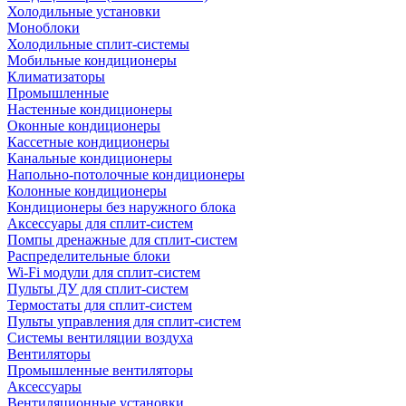
Холодильные установки
Моноблоки
Холодильные сплит-системы
Мобильные кондиционеры
Климатизаторы
Промышленные
Настенные кондиционеры
Оконные кондиционеры
Кассетные кондиционеры
Канальные кондиционеры
Напольно-потолочные кондиционеры
Колонные кондиционеры
Кондиционеры без наружного блока
Аксессуары для сплит-систем
Помпы дренажные для сплит-систем
Распределительные блоки
Wi-Fi модули для сплит-систем
Пульты ДУ для сплит-систем
Термостаты для сплит-систем
Пульты управления для сплит-систем
Системы вентиляции воздуха
Вентиляторы
Промышленные вентиляторы
Аксессуары
Вентиляционные установки