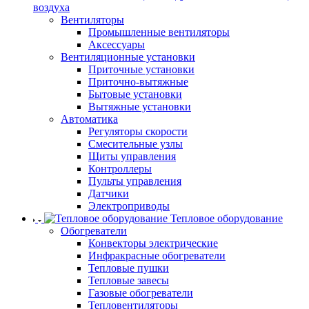
воздуха
Вентиляторы
Промышленные вентиляторы
Аксессуары
Вентиляционные установки
Приточные установки
Приточно-вытяжные
Бытовые установки
Вытяжные установки
Автоматика
Регуляторы скорости
Смесительные узлы
Щиты управления
Контроллеры
Пульты управления
Датчики
Электроприводы
Тепловое оборудование
Обогреватели
Конвекторы электрические
Инфракрасные обогреватели
Тепловые пушки
Тепловые завесы
Газовые обогреватели
Тепловентиляторы