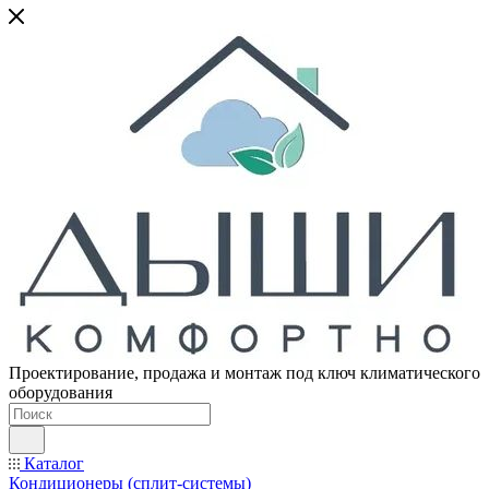
Проектирование, продажа и монтаж под ключ климатического
оборудования
Каталог
Кондиционеры (сплит-системы)