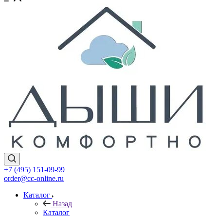
+7 (495) 151-09-99
order@cc-online.ru
Каталог
Назад
Каталог