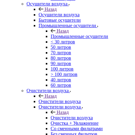
Осушители воздуха
Назад
Осушители воздуха
Бытовые осушители
Промышленные осушители
Назад
Промышленные осушители
< 30 литров
50 литров
70 литров
80 литров
90 литров
100 литров
> 100 литров
40 литров
60 литров
Очистители воздуха
Назад
Очистители воздуха
Очистители воздуха
Назад
Очистители воздуха
Очистка + Увлажнение
Cо сменными фильтрами
Без сменных фильтров