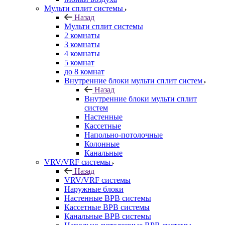
Мульти сплит системы
Назад
Мульти сплит системы
2 комнаты
3 комнаты
4 комнаты
5 комнат
до 8 комнат
Внутренние блоки мульти сплит систем
Назад
Внутренние блоки мульти сплит
систем
Настенные
Кассетные
Напольно-потолочные
Колонные
Канальные
VRV/VRF системы
Назад
VRV/VRF системы
Наружные блоки
Настенные ВРВ системы
Кассетные ВРВ системы
Канальные ВРВ системы