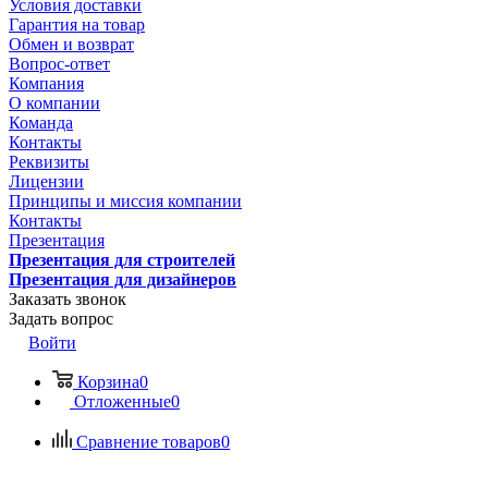
Условия доставки
Гарантия на товар
Обмен и возврат
Вопрос-ответ
Компания
О компании
Команда
Контакты
Реквизиты
Лицензии
Принципы и миссия компании
Контакты
Презентация
Презентация для строителей
Презентация для дизайнеров
Заказать звонок
Задать вопрос
Войти
Корзина
0
Отложенные
0
Сравнение товаров
0