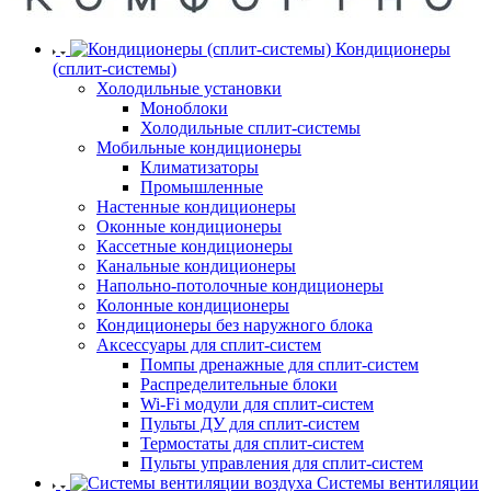
Кондиционеры
(сплит-системы)
Холодильные установки
Моноблоки
Холодильные сплит-системы
Мобильные кондиционеры
Климатизаторы
Промышленные
Настенные кондиционеры
Оконные кондиционеры
Кассетные кондиционеры
Канальные кондиционеры
Напольно-потолочные кондиционеры
Колонные кондиционеры
Кондиционеры без наружного блока
Аксессуары для сплит-систем
Помпы дренажные для сплит-систем
Распределительные блоки
Wi-Fi модули для сплит-систем
Пульты ДУ для сплит-систем
Термостаты для сплит-систем
Пульты управления для сплит-систем
Системы вентиляции