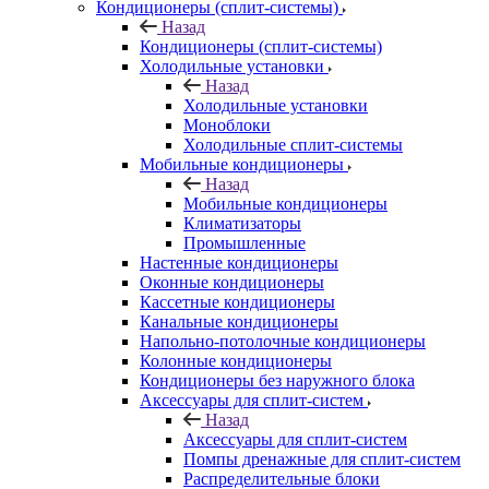
Кондиционеры (сплит-системы)
Назад
Кондиционеры (сплит-системы)
Холодильные установки
Назад
Холодильные установки
Моноблоки
Холодильные сплит-системы
Мобильные кондиционеры
Назад
Мобильные кондиционеры
Климатизаторы
Промышленные
Настенные кондиционеры
Оконные кондиционеры
Кассетные кондиционеры
Канальные кондиционеры
Напольно-потолочные кондиционеры
Колонные кондиционеры
Кондиционеры без наружного блока
Аксессуары для сплит-систем
Назад
Аксессуары для сплит-систем
Помпы дренажные для сплит-систем
Распределительные блоки