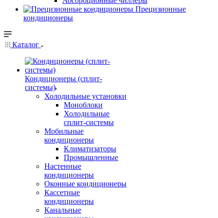
Абсорбционные чиллеры
Прецизионные
кондиционеры
Каталог
Кондиционеры (сплит-
системы)
Холодильные установки
Моноблоки
Холодильные
сплит-системы
Мобильные
кондиционеры
Климатизаторы
Промышленные
Настенные
кондиционеры
Оконные кондиционеры
Кассетные
кондиционеры
Канальные