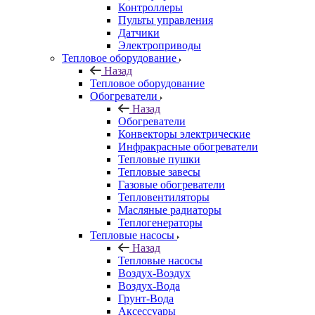
Контроллеры
Пульты управления
Датчики
Электроприводы
Тепловое оборудование
Назад
Тепловое оборудование
Обогреватели
Назад
Обогреватели
Конвекторы электрические
Инфракрасные обогреватели
Тепловые пушки
Тепловые завесы
Газовые обогреватели
Тепловентиляторы
Масляные радиаторы
Теплогенераторы
Тепловые насосы
Назад
Тепловые насосы
Воздух-Воздух
Воздух-Вода
Грунт-Вода
Аксессуары