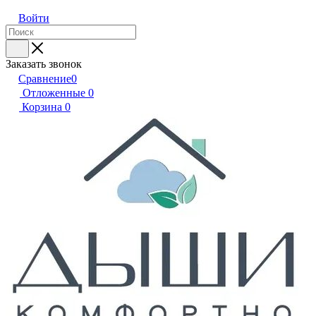
Войти
Заказать звонок
Сравнение
0
Отложенные
0
Корзина
0