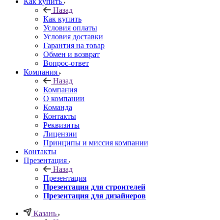
Как купить
Назад
Как купить
Условия оплаты
Условия доставки
Гарантия на товар
Обмен и возврат
Вопрос-ответ
Компания
Назад
Компания
О компании
Команда
Контакты
Реквизиты
Лицензии
Принципы и миссия компании
Контакты
Презентация
Назад
Презентация
Презентация для строителей
Презентация для дизайнеров
Казань