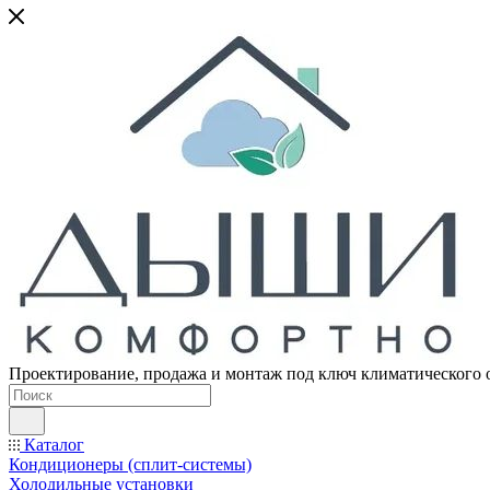
Проектирование, продажа и монтаж под ключ климатического 
Каталог
Кондиционеры (сплит-системы)
Холодильные установки