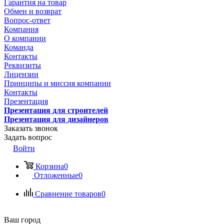
Гарантия на товар
Обмен и возврат
Вопрос-ответ
Компания
О компании
Команда
Контакты
Реквизиты
Лицензии
Принципы и миссия компании
Контакты
Презентация
Презентация для строителей
Презентация для дизайнеров
Заказать звонок
Задать вопрос
Войти
Корзина
0
Отложенные
0
Сравнение товаров
0
Ваш город