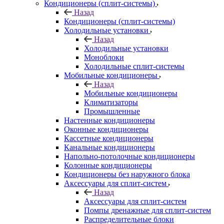
Кондиционеры (сплит-системы)
Назад
Кондиционеры (сплит-системы)
Холодильные установки
Назад
Холодильные установки
Моноблоки
Холодильные сплит-системы
Мобильные кондиционеры
Назад
Мобильные кондиционеры
Климатизаторы
Промышленные
Настенные кондиционеры
Оконные кондиционеры
Кассетные кондиционеры
Канальные кондиционеры
Напольно-потолочные кондиционеры
Колонные кондиционеры
Кондиционеры без наружного блока
Аксессуары для сплит-систем
Назад
Аксессуары для сплит-систем
Помпы дренажные для сплит-систем
Распределительные блоки