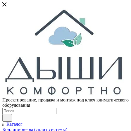
Проектирование, продажа и монтаж под ключ климатического
оборудования
Каталог
Кондиционеры (сплит-системы)