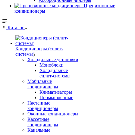
Абсорбционные чиллеры
Прецизионные
кондиционеры
Каталог
Кондиционеры (сплит-
системы)
Холодильные установки
Моноблоки
Холодильные
сплит-системы
Мобильные
кондиционеры
Климатизаторы
Промышленные
Настенные
кондиционеры
Оконные кондиционеры
Кассетные
кондиционеры
Канальные