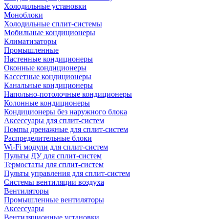
Холодильные установки
Моноблоки
Холодильные сплит-системы
Мобильные кондиционеры
Климатизаторы
Промышленные
Настенные кондиционеры
Оконные кондиционеры
Кассетные кондиционеры
Канальные кондиционеры
Напольно-потолочные кондиционеры
Колонные кондиционеры
Кондиционеры без наружного блока
Аксессуары для сплит-систем
Помпы дренажные для сплит-систем
Распределительные блоки
Wi-Fi модули для сплит-систем
Пульты ДУ для сплит-систем
Термостаты для сплит-систем
Пульты управления для сплит-систем
Системы вентиляции воздуха
Вентиляторы
Промышленные вентиляторы
Аксессуары
Вентиляционные установки