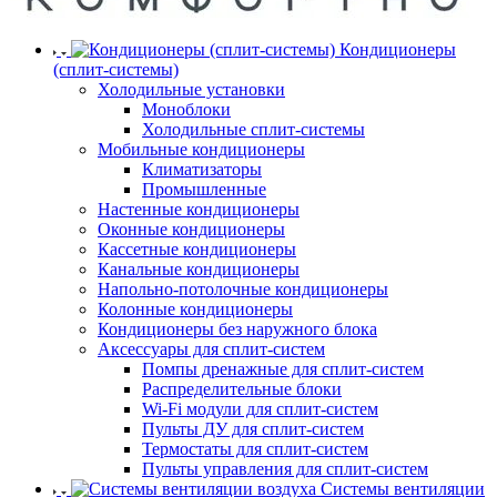
Кондиционеры
(сплит-системы)
Холодильные установки
Моноблоки
Холодильные сплит-системы
Мобильные кондиционеры
Климатизаторы
Промышленные
Настенные кондиционеры
Оконные кондиционеры
Кассетные кондиционеры
Канальные кондиционеры
Напольно-потолочные кондиционеры
Колонные кондиционеры
Кондиционеры без наружного блока
Аксессуары для сплит-систем
Помпы дренажные для сплит-систем
Распределительные блоки
Wi-Fi модули для сплит-систем
Пульты ДУ для сплит-систем
Термостаты для сплит-систем
Пульты управления для сплит-систем
Системы вентиляции