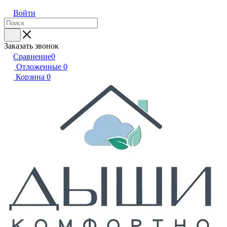
Войти
Заказать звонок
Сравнение
0
Отложенные
0
Корзина
0