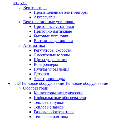
воздуха
Вентиляторы
Промышленные вентиляторы
Аксессуары
Вентиляционные установки
Приточные установки
Приточно-вытяжные
Бытовые установки
Вытяжные установки
Автоматика
Регуляторы скорости
Смесительные узлы
Щиты управления
Контроллеры
Пульты управления
Датчики
Электроприводы
Тепловое оборудование
Обогреватели
Конвекторы электрические
Инфракрасные обогреватели
Тепловые пушки
Тепловые завесы
Газовые обогреватели
Тепловентиляторы