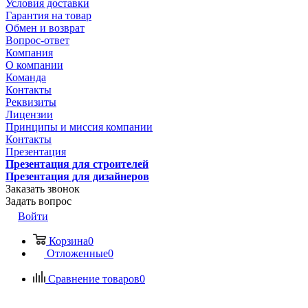
Условия доставки
Гарантия на товар
Обмен и возврат
Вопрос-ответ
Компания
О компании
Команда
Контакты
Реквизиты
Лицензии
Принципы и миссия компании
Контакты
Презентация
Презентация для строителей
Презентация для дизайнеров
Заказать звонок
Задать вопрос
Войти
Корзина
0
Отложенные
0
Сравнение товаров
0