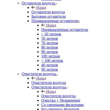
Осушители воздуха
Назад
Осушители воздуха
Бытовые осушители
Промышленные осушители
Назад
Промышленные осушители
< 30 литров
50 литров
70 литров
80 литров
90 литров
100 литров
> 100 литров
40 литров
60 литров
Очистители воздуха
Назад
Очистители воздуха
Очистители воздуха
Назад
Очистители воздуха
Очистка + Увлажнение
Cо сменными фильтрами
Без сменных фильтров