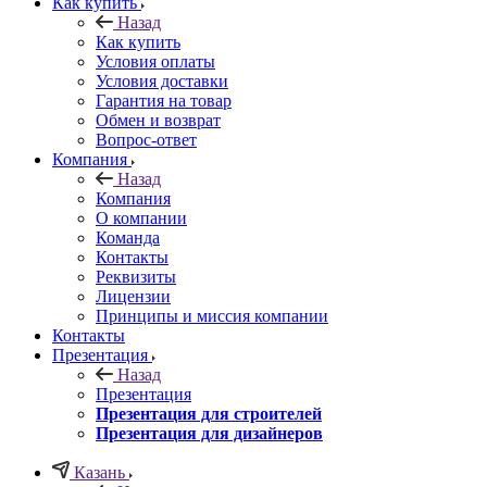
Как купить
Назад
Как купить
Условия оплаты
Условия доставки
Гарантия на товар
Обмен и возврат
Вопрос-ответ
Компания
Назад
Компания
О компании
Команда
Контакты
Реквизиты
Лицензии
Принципы и миссия компании
Контакты
Презентация
Назад
Презентация
Презентация для строителей
Презентация для дизайнеров
Казань