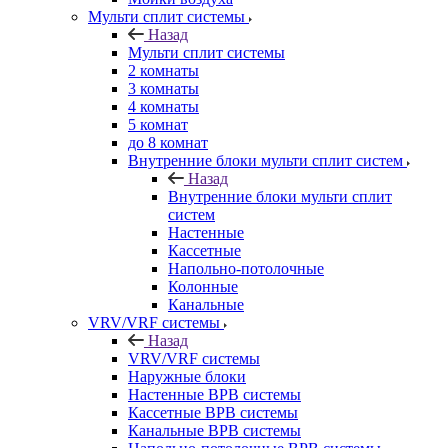
Мульти сплит системы
Назад
Мульти сплит системы
2 комнаты
3 комнаты
4 комнаты
5 комнат
до 8 комнат
Внутренние блоки мульти сплит систем
Назад
Внутренние блоки мульти сплит
систем
Настенные
Кассетные
Напольно-потолочные
Колонные
Канальные
VRV/VRF системы
Назад
VRV/VRF системы
Наружные блоки
Настенные ВРВ системы
Кассетные ВРВ системы
Канальные ВРВ системы