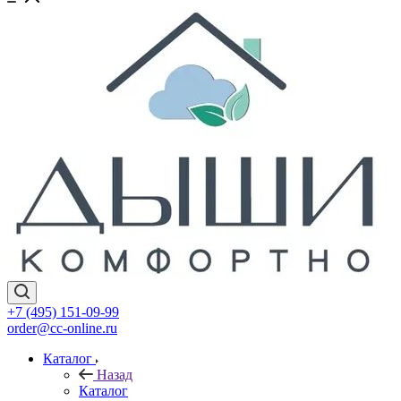
+7 (495) 151-09-99
order@cc-online.ru
Каталог
Назад
Каталог