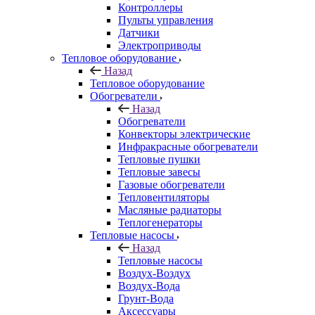
Контроллеры
Пульты управления
Датчики
Электроприводы
Тепловое оборудование
Назад
Тепловое оборудование
Обогреватели
Назад
Обогреватели
Конвекторы электрические
Инфракрасные обогреватели
Тепловые пушки
Тепловые завесы
Газовые обогреватели
Тепловентиляторы
Масляные радиаторы
Теплогенераторы
Тепловые насосы
Назад
Тепловые насосы
Воздух-Воздух
Воздух-Вода
Грунт-Вода
Аксессуары