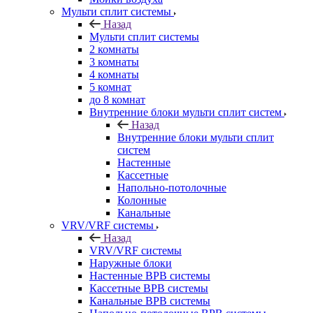
Мульти сплит системы
Назад
Мульти сплит системы
2 комнаты
3 комнаты
4 комнаты
5 комнат
до 8 комнат
Внутренние блоки мульти сплит систем
Назад
Внутренние блоки мульти сплит
систем
Настенные
Кассетные
Напольно-потолочные
Колонные
Канальные
VRV/VRF системы
Назад
VRV/VRF системы
Наружные блоки
Настенные ВРВ системы
Кассетные ВРВ системы
Канальные ВРВ системы