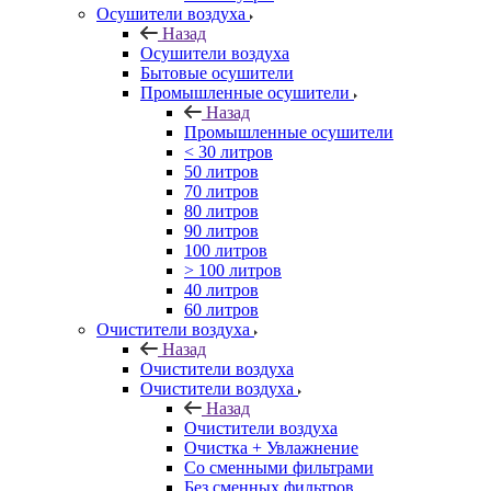
Осушители воздуха
Назад
Осушители воздуха
Бытовые осушители
Промышленные осушители
Назад
Промышленные осушители
< 30 литров
50 литров
70 литров
80 литров
90 литров
100 литров
> 100 литров
40 литров
60 литров
Очистители воздуха
Назад
Очистители воздуха
Очистители воздуха
Назад
Очистители воздуха
Очистка + Увлажнение
Cо сменными фильтрами
Без сменных фильтров