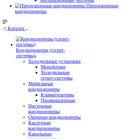
Абсорбционные чиллеры
Прецизионные
кондиционеры
Каталог
Кондиционеры (сплит-
системы)
Холодильные установки
Моноблоки
Холодильные
сплит-системы
Мобильные
кондиционеры
Климатизаторы
Промышленные
Настенные
кондиционеры
Оконные кондиционеры
Кассетные
кондиционеры
Канальные