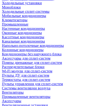
Холодильные установки
Моноблоки
Холодильные сплит-системы
Мобильные кондиционеры
Климатизаторы
Промышленные
Настенные кондиционеры
Оконные кондиционеры
Кассетные кондиционеры
Канальные кондиционеры
Напольно-потолочные кондиционеры
Колонные кондиционеры
Кондиционеры без наружного блока
Аксессуары для сплит-систем
Помпы дренажные для сплит-систем
Распределительные блоки
Wi-Fi модули для сплит-систем
Пульты ДУ для сплит-систем
Термостаты для сплит-систем
Пульты управления для сплит-систем
Системы вентиляции воздуха
Вентиляторы
Промышленные вентиляторы
Аксессуары
Вентиляционные установки