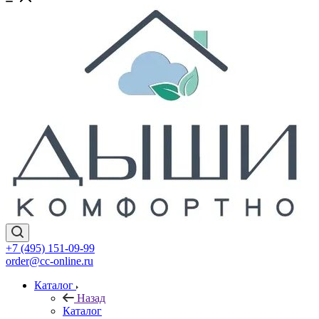
+7 (495) 151-09-99
order@cc-online.ru
Каталог
Назад
Каталог