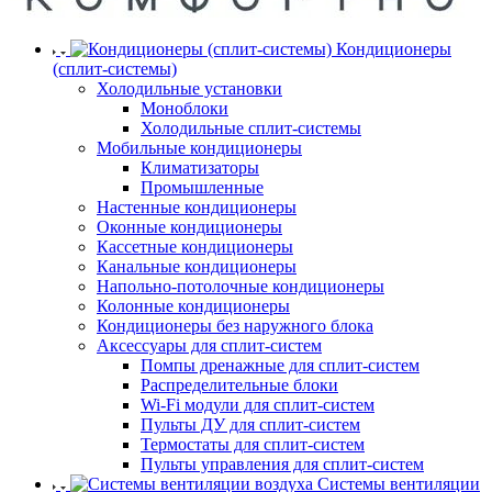
Кондиционеры
(сплит-системы)
Холодильные установки
Моноблоки
Холодильные сплит-системы
Мобильные кондиционеры
Климатизаторы
Промышленные
Настенные кондиционеры
Оконные кондиционеры
Кассетные кондиционеры
Канальные кондиционеры
Напольно-потолочные кондиционеры
Колонные кондиционеры
Кондиционеры без наружного блока
Аксессуары для сплит-систем
Помпы дренажные для сплит-систем
Распределительные блоки
Wi-Fi модули для сплит-систем
Пульты ДУ для сплит-систем
Термостаты для сплит-систем
Пульты управления для сплит-систем
Системы вентиляции