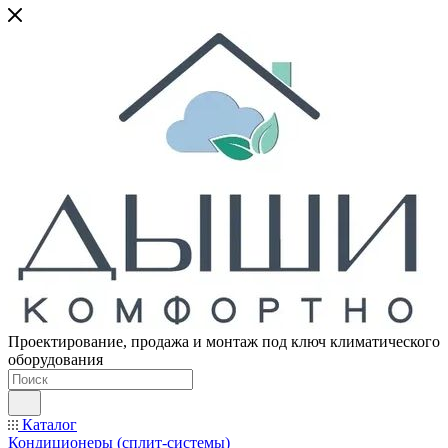
Проектирование, продажа и монтаж под ключ климатического
оборудования
Каталог
Кондиционеры (сплит-системы)