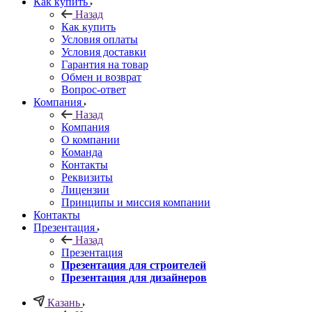
Как купить
Назад
Как купить
Условия оплаты
Условия доставки
Гарантия на товар
Обмен и возврат
Вопрос-ответ
Компания
Назад
Компания
О компании
Команда
Контакты
Реквизиты
Лицензии
Принципы и миссия компании
Контакты
Презентация
Назад
Презентация
Презентация для строителей
Презентация для дизайнеров
Казань