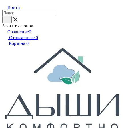
Войти
Заказать звонок
Сравнение
0
Отложенные
0
Корзина
0