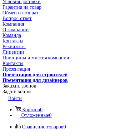
Условия доставки
Гарантия на товар
Обмен и возврат
Вопрос-ответ
Компания
О компании
Команда
Контакты
Реквизиты
Лицензии
Принципы и миссия компании
Контакты
Презентация
Презентация для строителей
Презентация для дизайнеров
Заказать звонок
Задать вопрос
Войти
Корзина
0
Отложенные
0
Сравнение товаров
0