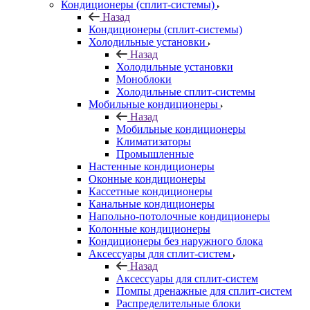
Кондиционеры (сплит-системы)
Назад
Кондиционеры (сплит-системы)
Холодильные установки
Назад
Холодильные установки
Моноблоки
Холодильные сплит-системы
Мобильные кондиционеры
Назад
Мобильные кондиционеры
Климатизаторы
Промышленные
Настенные кондиционеры
Оконные кондиционеры
Кассетные кондиционеры
Канальные кондиционеры
Напольно-потолочные кондиционеры
Колонные кондиционеры
Кондиционеры без наружного блока
Аксессуары для сплит-систем
Назад
Аксессуары для сплит-систем
Помпы дренажные для сплит-систем
Распределительные блоки