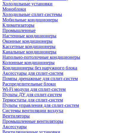
Холодильные установки
Моноблоки
Холодильные сплит-системы
Мобильные кондиционеры
Климатизаторы
Промышленные
Настенные кондиционеры
Оконные кондиционеры
Кассетные кондиционеры
Канальные кондиционеры
Напольно-потолочные кондиционеры
Колонные кондиционеры
Кондиционеры без наружного блока
Аксессуары для сплит-систем
Помпы дренажные для сплит-систем
Распределительные блоки
Wi-Fi модули для сплит-систем
Пульты ДУ для сплит-систем
Термостаты для сплит-систем
Пульты управления для сплит-систем
Системы вентиляции воздуха
Вентиляторы
Промышленные вентиляторы
Аксессуары
Вентиляционные установки