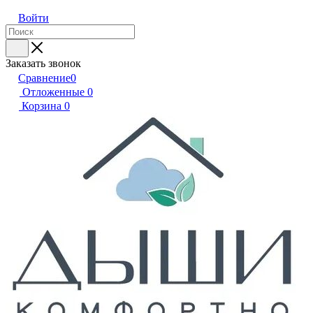
Войти
Заказать звонок
Сравнение
0
Отложенные
0
Корзина
0