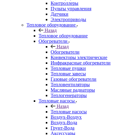
Контроллеры
Пульты управления
Датчики
Электроприводы
Тепловое оборудование
Назад
Тепловое оборудование
Обогреватели
Назад
Обогреватели
Конвекторы электрические
Инфракрасные обогреватели
Тепловые пушки
Тепловые завесы
Газовые обогреватели
Тепловентиляторы
Масляные радиаторы
Теплогенераторы
Тепловые насосы
Назад
Тепловые насосы
Воздух-Воздух
Воздух-Вода
Грунт-Вода
Аксессуары