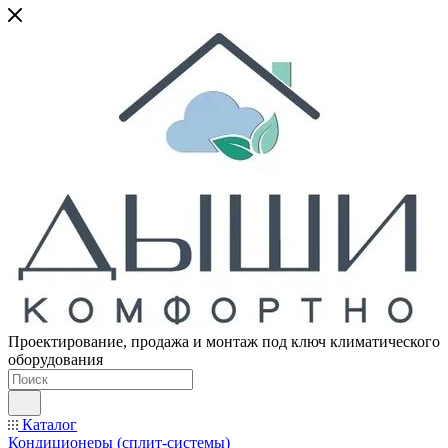
Проектирование, продажа и монтаж под ключ климатического
оборудования
Каталог
Кондиционеры (сплит-системы)