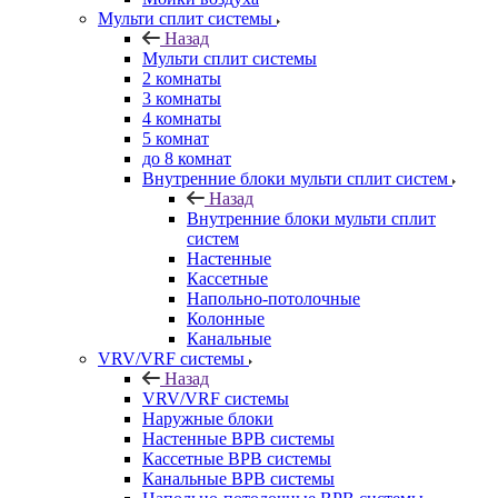
Мульти сплит системы
Назад
Мульти сплит системы
2 комнаты
3 комнаты
4 комнаты
5 комнат
до 8 комнат
Внутренние блоки мульти сплит систем
Назад
Внутренние блоки мульти сплит
систем
Настенные
Кассетные
Напольно-потолочные
Колонные
Канальные
VRV/VRF системы
Назад
VRV/VRF системы
Наружные блоки
Настенные ВРВ системы
Кассетные ВРВ системы
Канальные ВРВ системы