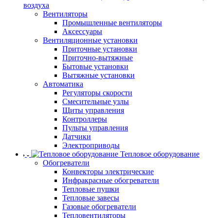
воздуха
Вентиляторы
Промышленные вентиляторы
Аксессуары
Вентиляционные установки
Приточные установки
Приточно-вытяжные
Бытовые установки
Вытяжные установки
Автоматика
Регуляторы скорости
Смесительные узлы
Щиты управления
Контроллеры
Пульты управления
Датчики
Электроприводы
Тепловое оборудование
Обогреватели
Конвекторы электрические
Инфракрасные обогреватели
Тепловые пушки
Тепловые завесы
Газовые обогреватели
Тепловентиляторы