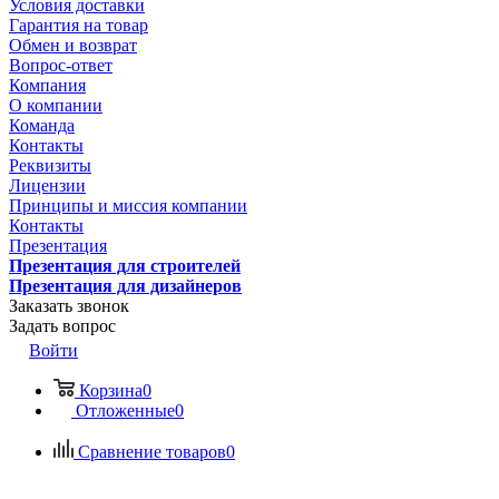
Условия доставки
Гарантия на товар
Обмен и возврат
Вопрос-ответ
Компания
О компании
Команда
Контакты
Реквизиты
Лицензии
Принципы и миссия компании
Контакты
Презентация
Презентация для строителей
Презентация для дизайнеров
Заказать звонок
Задать вопрос
Войти
Корзина
0
Отложенные
0
Сравнение товаров
0