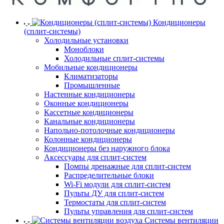
Кондиционеры
(сплит-системы)
Холодильные установки
Моноблоки
Холодильные сплит-системы
Мобильные кондиционеры
Климатизаторы
Промышленные
Настенные кондиционеры
Оконные кондиционеры
Кассетные кондиционеры
Канальные кондиционеры
Напольно-потолочные кондиционеры
Колонные кондиционеры
Кондиционеры без наружного блока
Аксессуары для сплит-систем
Помпы дренажные для сплит-систем
Распределительные блоки
Wi-Fi модули для сплит-систем
Пульты ДУ для сплит-систем
Термостаты для сплит-систем
Пульты управления для сплит-систем
Системы вентиляции