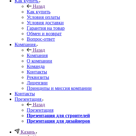
Как купить
Назад
Как купить
Условия оплаты
Условия доставки
Гарантия на товар
Обмен и возврат
Вопрос-ответ
Компания
Назад
Компания
О компании
Команда
Контакты
Реквизиты
Лицензии
Принципы и миссия компании
Контакты
Презентация
Назад
Презентация
Презентация для строителей
Презентация для дизайнеров
Казань