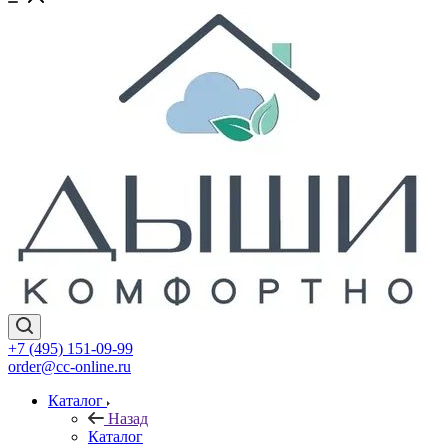
+7 (495) 151-09-99
order@cc-online.ru
Каталог
Назад
Каталог