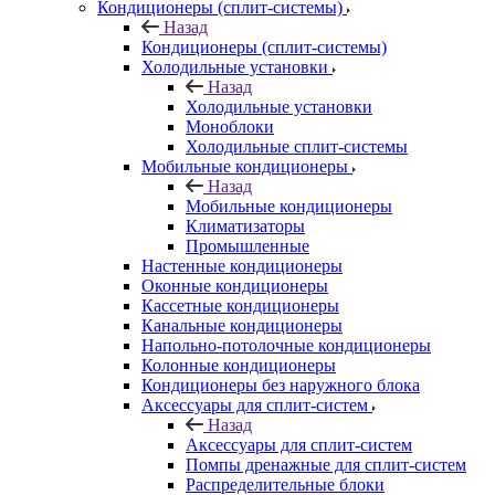
Кондиционеры (сплит-системы)
Назад
Кондиционеры (сплит-системы)
Холодильные установки
Назад
Холодильные установки
Моноблоки
Холодильные сплит-системы
Мобильные кондиционеры
Назад
Мобильные кондиционеры
Климатизаторы
Промышленные
Настенные кондиционеры
Оконные кондиционеры
Кассетные кондиционеры
Канальные кондиционеры
Напольно-потолочные кондиционеры
Колонные кондиционеры
Кондиционеры без наружного блока
Аксессуары для сплит-систем
Назад
Аксессуары для сплит-систем
Помпы дренажные для сплит-систем
Распределительные блоки