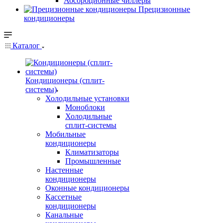
Абсорбционные чиллеры
Прецизионные
кондиционеры
Каталог
Кондиционеры (сплит-
системы)
Холодильные установки
Моноблоки
Холодильные
сплит-системы
Мобильные
кондиционеры
Климатизаторы
Промышленные
Настенные
кондиционеры
Оконные кондиционеры
Кассетные
кондиционеры
Канальные