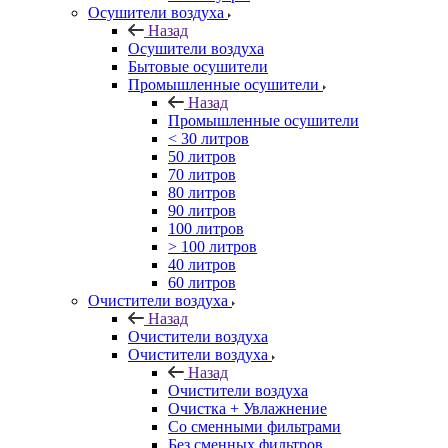
Осушители воздуха
Назад
Осушители воздуха
Бытовые осушители
Промышленные осушители
Назад
Промышленные осушители
< 30 литров
50 литров
70 литров
80 литров
90 литров
100 литров
> 100 литров
40 литров
60 литров
Очистители воздуха
Назад
Очистители воздуха
Очистители воздуха
Назад
Очистители воздуха
Очистка + Увлажнение
Cо сменными фильтрами
Без сменных фильтров