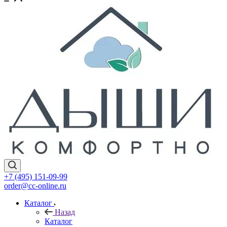
+7 (495) 151-09-99
order@cc-online.ru
Каталог
Назад
Каталог