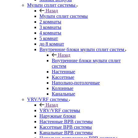
Мульти сплит системы
Назад
Мульти сплит системы
2 комнаты
3 комнаты
4 комнаты
5 комнат
до 8 комнат
Внутренние блоки мульти сплит систем
Назад
Внутренние блоки мульти сплит
систем
Настенные
Кассетные
Напольно-потолочные
Колонные
Канальные
VRV/VRF системы
Назад
VRV/VRF системы
Наружные блоки
Настенные ВРВ системы
Кассетные ВРВ системы
Канальные ВРВ системы