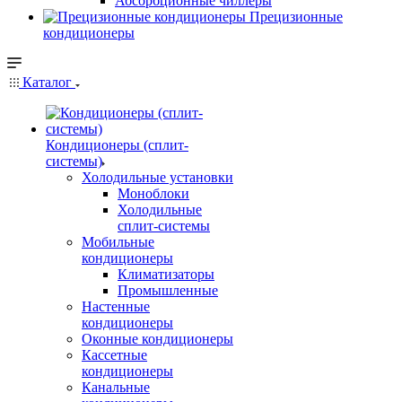
Абсорбционные чиллеры
Прецизионные
кондиционеры
Каталог
Кондиционеры (сплит-
системы)
Холодильные установки
Моноблоки
Холодильные
сплит-системы
Мобильные
кондиционеры
Климатизаторы
Промышленные
Настенные
кондиционеры
Оконные кондиционеры
Кассетные
кондиционеры
Канальные