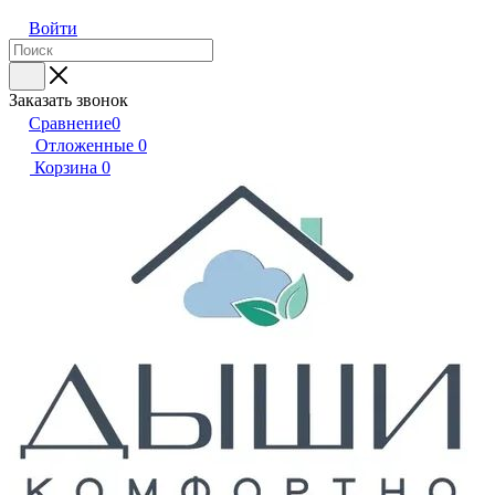
Войти
Заказать звонок
Сравнение
0
Отложенные
0
Корзина
0