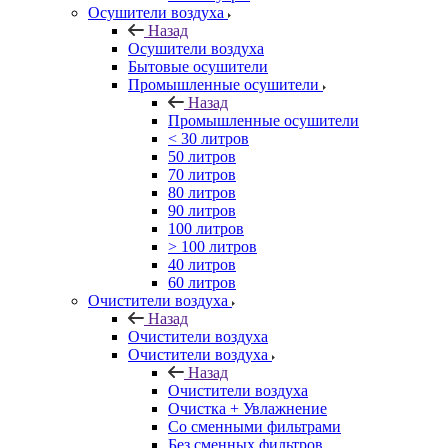
Осушители воздуха
Назад
Осушители воздуха
Бытовые осушители
Промышленные осушители
Назад
Промышленные осушители
< 30 литров
50 литров
70 литров
80 литров
90 литров
100 литров
> 100 литров
40 литров
60 литров
Очистители воздуха
Назад
Очистители воздуха
Очистители воздуха
Назад
Очистители воздуха
Очистка + Увлажнение
Cо сменными фильтрами
Без сменных фильтров