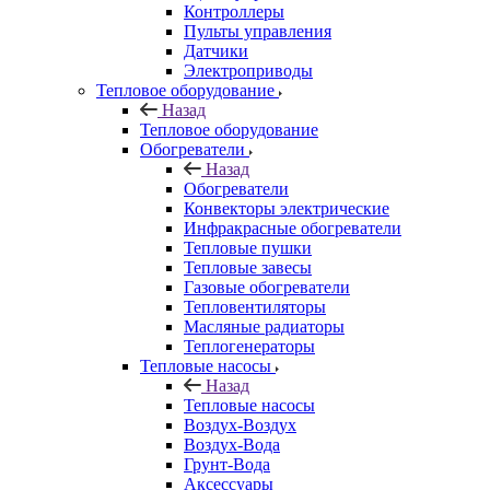
Контроллеры
Пульты управления
Датчики
Электроприводы
Тепловое оборудование
Назад
Тепловое оборудование
Обогреватели
Назад
Обогреватели
Конвекторы электрические
Инфракрасные обогреватели
Тепловые пушки
Тепловые завесы
Газовые обогреватели
Тепловентиляторы
Масляные радиаторы
Теплогенераторы
Тепловые насосы
Назад
Тепловые насосы
Воздух-Воздух
Воздух-Вода
Грунт-Вода
Аксессуары