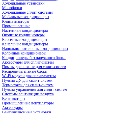
Холодильные установки
Моноблоки
Холодильные сплит-системы
Мобильные кондиционеры
Климатизаторы
Промышленные
Настенные кондиционеры
Оконные кондиционеры
Кассетные кондиционеры
Канальные кондиционеры
Напольно-потолочные кондиционеры
Колонные кондиционеры
Кондиционеры без наружного блока
Аксессуары для сплит-систем
Помпы дренажные для сплит-систем
Распределительные блоки
Wi-Fi модули для сплит-систем
Пульты ДУ для сплит-систем
Термостаты для сплит-систем
Пульты управления для сплит-систем
Системы вентиляции воздуха
Вентиляторы
Промышленные вентиляторы
Аксессуары
Вентиляционные установки