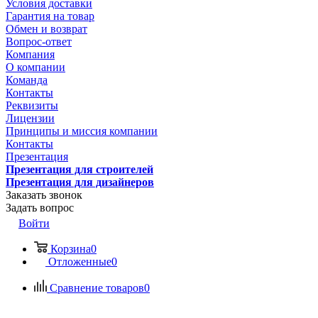
Условия доставки
Гарантия на товар
Обмен и возврат
Вопрос-ответ
Компания
О компании
Команда
Контакты
Реквизиты
Лицензии
Принципы и миссия компании
Контакты
Презентация
Презентация для строителей
Презентация для дизайнеров
Заказать звонок
Задать вопрос
Войти
Корзина
0
Отложенные
0
Сравнение товаров
0