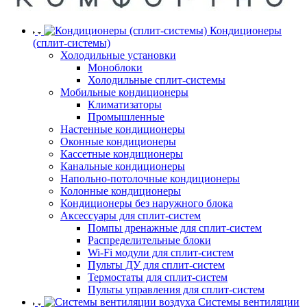
Кондиционеры
(сплит-системы)
Холодильные установки
Моноблоки
Холодильные сплит-системы
Мобильные кондиционеры
Климатизаторы
Промышленные
Настенные кондиционеры
Оконные кондиционеры
Кассетные кондиционеры
Канальные кондиционеры
Напольно-потолочные кондиционеры
Колонные кондиционеры
Кондиционеры без наружного блока
Аксессуары для сплит-систем
Помпы дренажные для сплит-систем
Распределительные блоки
Wi-Fi модули для сплит-систем
Пульты ДУ для сплит-систем
Термостаты для сплит-систем
Пульты управления для сплит-систем
Системы вентиляции