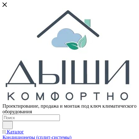
Проектирование, продажа и монтаж под ключ климатического
оборудования
Каталог
Кондиционеры (сплит-системы)