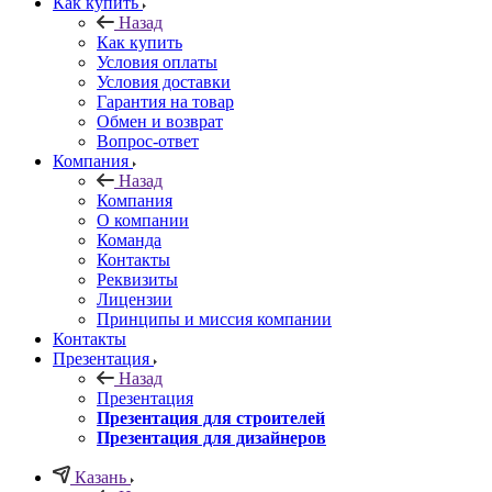
Как купить
Назад
Как купить
Условия оплаты
Условия доставки
Гарантия на товар
Обмен и возврат
Вопрос-ответ
Компания
Назад
Компания
О компании
Команда
Контакты
Реквизиты
Лицензии
Принципы и миссия компании
Контакты
Презентация
Назад
Презентация
Презентация для строителей
Презентация для дизайнеров
Казань