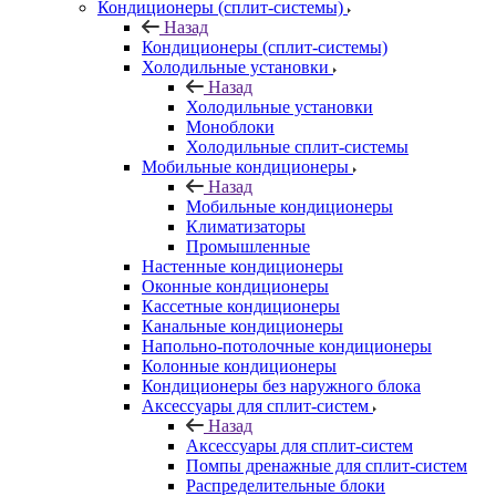
Кондиционеры (сплит-системы)
Назад
Кондиционеры (сплит-системы)
Холодильные установки
Назад
Холодильные установки
Моноблоки
Холодильные сплит-системы
Мобильные кондиционеры
Назад
Мобильные кондиционеры
Климатизаторы
Промышленные
Настенные кондиционеры
Оконные кондиционеры
Кассетные кондиционеры
Канальные кондиционеры
Напольно-потолочные кондиционеры
Колонные кондиционеры
Кондиционеры без наружного блока
Аксессуары для сплит-систем
Назад
Аксессуары для сплит-систем
Помпы дренажные для сплит-систем
Распределительные блоки