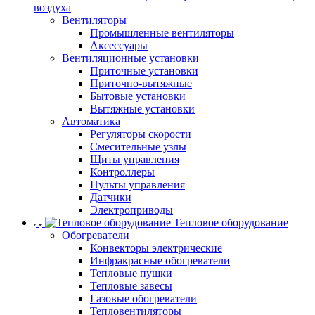
воздуха
Вентиляторы
Промышленные вентиляторы
Аксессуары
Вентиляционные установки
Приточные установки
Приточно-вытяжные
Бытовые установки
Вытяжные установки
Автоматика
Регуляторы скорости
Смесительные узлы
Щиты управления
Контроллеры
Пульты управления
Датчики
Электроприводы
Тепловое оборудование
Обогреватели
Конвекторы электрические
Инфракрасные обогреватели
Тепловые пушки
Тепловые завесы
Газовые обогреватели
Тепловентиляторы