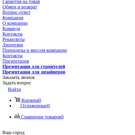
Гарантия на товар
Обмен и возврат
Вопрос-ответ
Компания
О компании
Команда
Контакты
Реквизиты
Лицензии
Принципы и миссия компании
Контакты
Презентация
Презентация для строителей
Презентация для дизайнеров
Заказать звонок
Задать вопрос
Войти
Корзина
0
Отложенные
0
Сравнение товаров
0
Ваш город