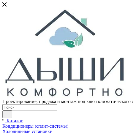
Проектирование, продажа и монтаж под ключ климатического 
Каталог
Кондиционеры (сплит-системы)
Холодильные установки