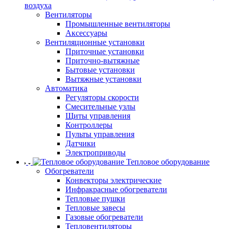
воздуха
Вентиляторы
Промышленные вентиляторы
Аксессуары
Вентиляционные установки
Приточные установки
Приточно-вытяжные
Бытовые установки
Вытяжные установки
Автоматика
Регуляторы скорости
Смесительные узлы
Щиты управления
Контроллеры
Пульты управления
Датчики
Электроприводы
Тепловое оборудование
Обогреватели
Конвекторы электрические
Инфракрасные обогреватели
Тепловые пушки
Тепловые завесы
Газовые обогреватели
Тепловентиляторы