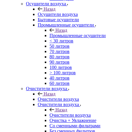
Осушители воздуха
Назад
Осушители воздуха
Бытовые осушители
Промышленные осушители
Назад
Промышленные осушители
< 30 литров
50 литров
70 литров
80 литров
90 литров
100 литров
> 100 литров
40 литров
60 литров
Очистители воздуха
Назад
Очистители воздуха
Очистители воздуха
Назад
Очистители воздуха
Очистка + Увлажнение
Cо сменными фильтрами
Без сменных фильтров