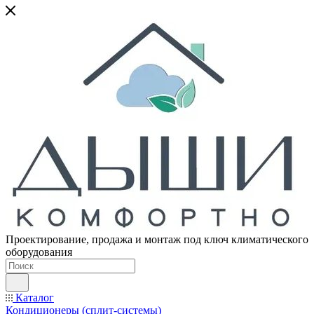
Проектирование, продажа и монтаж под ключ климатического
оборудования
Каталог
Кондиционеры (сплит-системы)