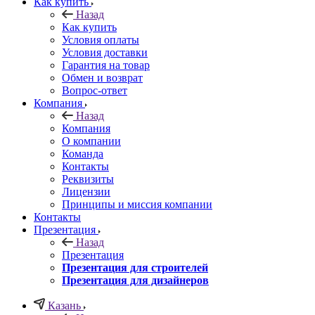
Как купить
Назад
Как купить
Условия оплаты
Условия доставки
Гарантия на товар
Обмен и возврат
Вопрос-ответ
Компания
Назад
Компания
О компании
Команда
Контакты
Реквизиты
Лицензии
Принципы и миссия компании
Контакты
Презентация
Назад
Презентация
Презентация для строителей
Презентация для дизайнеров
Казань