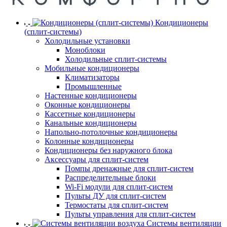
Кондиционеры
(сплит-системы)
Холодильные установки
Моноблоки
Холодильные сплит-системы
Мобильные кондиционеры
Климатизаторы
Промышленные
Настенные кондиционеры
Оконные кондиционеры
Кассетные кондиционеры
Канальные кондиционеры
Напольно-потолочные кондиционеры
Колонные кондиционеры
Кондиционеры без наружного блока
Аксессуары для сплит-систем
Помпы дренажные для сплит-систем
Распределительные блоки
Wi-Fi модули для сплит-систем
Пульты ДУ для сплит-систем
Термостаты для сплит-систем
Пульты управления для сплит-систем
Системы вентиляции