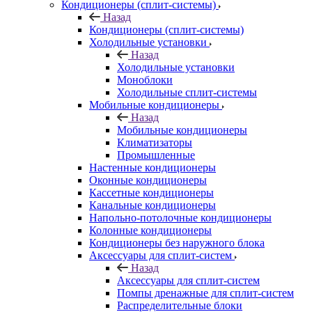
Кондиционеры (сплит-системы)
Назад
Кондиционеры (сплит-системы)
Холодильные установки
Назад
Холодильные установки
Моноблоки
Холодильные сплит-системы
Мобильные кондиционеры
Назад
Мобильные кондиционеры
Климатизаторы
Промышленные
Настенные кондиционеры
Оконные кондиционеры
Кассетные кондиционеры
Канальные кондиционеры
Напольно-потолочные кондиционеры
Колонные кондиционеры
Кондиционеры без наружного блока
Аксессуары для сплит-систем
Назад
Аксессуары для сплит-систем
Помпы дренажные для сплит-систем
Распределительные блоки