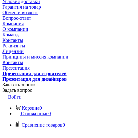
Условия доставки
Гарантия на товар
Обмен и возврат
Вопрос-ответ
Компания
О компании
Команда
Контакты
Реквизиты
Лицензии
Принципы и миссия компании
Контакты
Презентация
Презентация для строителей
Презентация для дизайнеров
Заказать звонок
Задать вопрос
Войти
Корзина
0
Отложенные
0
Сравнение товаров
0