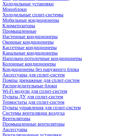
Холодильные установки
Моноблоки
Холодильные сплит-системы
Мобильные кондиционеры
Климатизаторы
Промышленные
Настенные кондиционеры
Оконные кондиционеры
Кассетные кондиционеры
Канальные кондиционеры
Напольно-потолочные кондиционеры
Колонные кондиционеры
Кондиционеры без наружного блока
Аксессуары для сплит-систем
Помпы дренажные для сплит-систем
Распределительные блоки
Wi-Fi модули для сплит-систем
Пульты ДУ для сплит-систем
Термостаты для сплит-систем
Пульты управления для сплит-систем
Системы вентиляции воздуха
Вентиляторы
Промышленные вентиляторы
Аксессуары
Вентиляционные установки