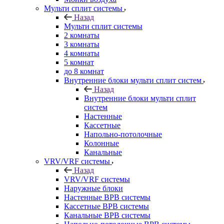
Мульти сплит системы
Назад
Мульти сплит системы
2 комнаты
3 комнаты
4 комнаты
5 комнат
до 8 комнат
Внутренние блоки мульти сплит систем
Назад
Внутренние блоки мульти сплит
систем
Настенные
Кассетные
Напольно-потолочные
Колонные
Канальные
VRV/VRF системы
Назад
VRV/VRF системы
Наружные блоки
Настенные ВРВ системы
Кассетные ВРВ системы
Канальные ВРВ системы