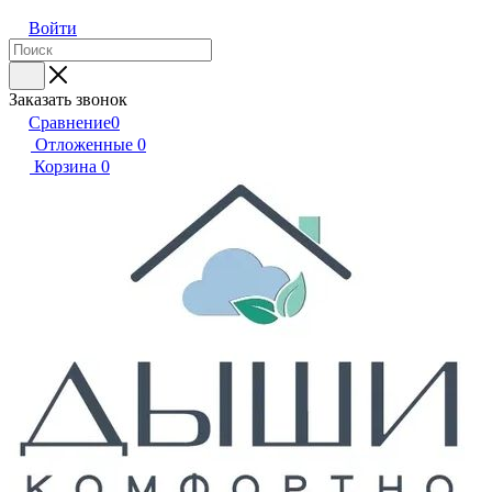
Войти
Заказать звонок
Сравнение
0
Отложенные
0
Корзина
0