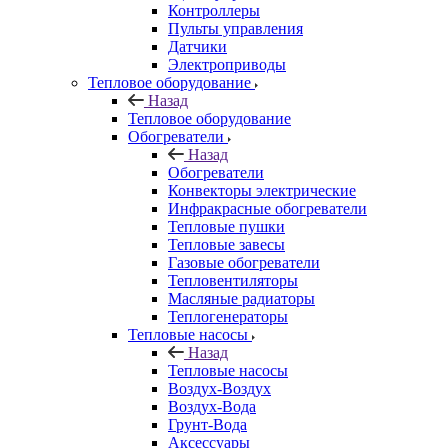
Контроллеры
Пульты управления
Датчики
Электроприводы
Тепловое оборудование
Назад
Тепловое оборудование
Обогреватели
Назад
Обогреватели
Конвекторы электрические
Инфракрасные обогреватели
Тепловые пушки
Тепловые завесы
Газовые обогреватели
Тепловентиляторы
Масляные радиаторы
Теплогенераторы
Тепловые насосы
Назад
Тепловые насосы
Воздух-Воздух
Воздух-Вода
Грунт-Вода
Аксессуары