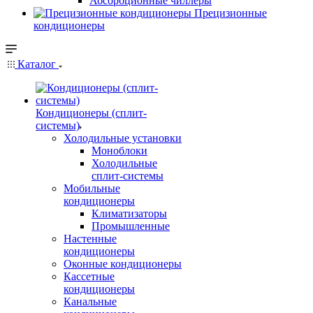
Абсорбционные чиллеры
Прецизионные
кондиционеры
Каталог
Кондиционеры (сплит-
системы)
Холодильные установки
Моноблоки
Холодильные
сплит-системы
Мобильные
кондиционеры
Климатизаторы
Промышленные
Настенные
кондиционеры
Оконные кондиционеры
Кассетные
кондиционеры
Канальные