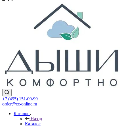
+7 (495) 151-09-99
order@cc-online.ru
Каталог
Назад
Каталог